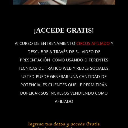
¡
ACCEDE GRATIS!
Al CURSO DE ENTRENAMIENTO
CIRCUS AFILIADO
Y
DESCUBRE A TRAVÉS DE SU VIDEO DE
PRESENTACIÓN COMO USANDO DIFERENTES
TÉCNICAS DE TRÁFICO WEB Y REDES SOCIALES,
USTED PUEDE GENERAR UNA CANTIDAD DE
POTENCIALES CLIENTES QUE LE PERMITIRÁN
DUPLICAR SUS INGRESOS VENDIENDO COMO
AFILIADO
Ingresa tus datos y accede Gratis