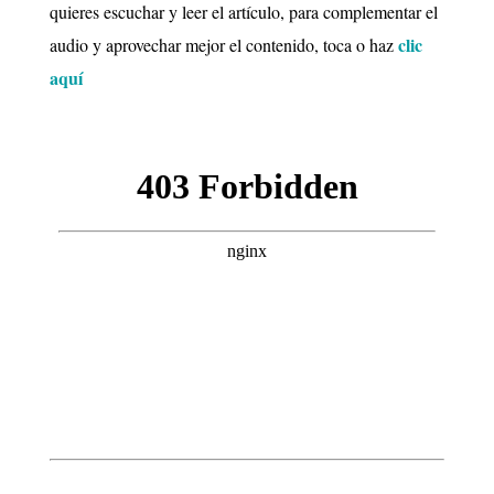
quieres escuchar y leer el artículo, para complementar el
clic
audio y aprovechar mejor el contenido, toca o haz
aquí