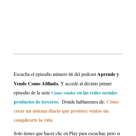
Aprende y
Escucha el episodio número
del podcast
68
Vende Como Afiliado.
Y accede al décimo primer
en las redes sociales
episodio de la
serie
Cómo vender
productos de terceros.
Cómo
Donde
hablaremos de:
crear un sistema diario que produce ventas sin
complicarte la vida
Solo tienes que hacer clic en Play para escuchar, pero si