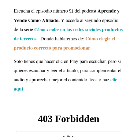
Aprende y
Escucha el episodio número
del podcast
51
Vende Como Afiliado.
Y accede al segundo episodio
en las redes sociales productos
de la
serie
Cómo vender
de terceros.
Cómo elegir el
Donde
hablaremos de:
producto correcto para promocionar
Solo tienes que hacer clic en Play para escuchar, pero si
quieres escuchar y leer el artículo, para complementar el
clic
audio y aprovechar mejor el contenido, toca o haz
aquí