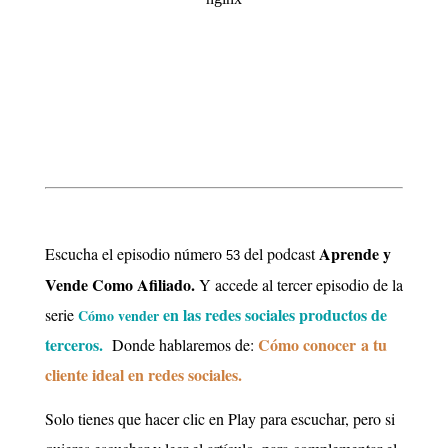
Aprende y
Escucha el episodio número
del podcast
53
Vende Como Afiliado.
Y accede al tercer episodio de la
en las redes sociales productos de
serie
Cómo vender
terceros.
Cómo conocer a tu
Donde hablaremos de:
cliente ideal en redes sociales.
Solo tienes que hacer clic en Play para escuchar, pero si