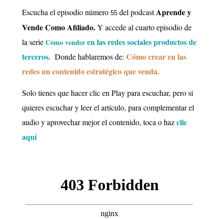
Aprende y
Escucha el episodio número
del podcast
55
Vende Como Afiliado.
Y accede al cuarto episodio de
en las redes sociales productos de
la
serie
Cómo vender
terceros.
Cómo crear en las
Donde
hablaremos de:
redes un contenido estratégico que venda.
Solo tienes que hacer clic en Play para escuchar, pero si
quieres escuchar y leer el artículo, para complementar el
clic
audio y aprovechar mejor el contenido, toca o haz
aquí