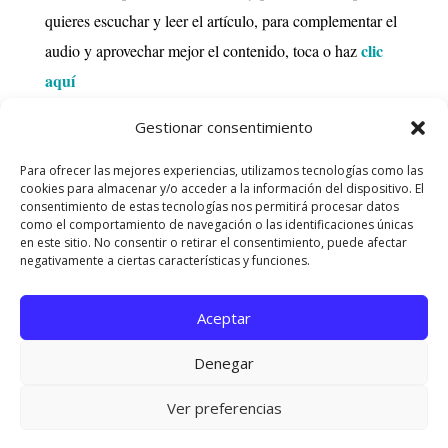
quieres escuchar y leer el artículo, para complementar el
clic
audio y aprovechar mejor el contenido, toca o haz
aquí
Gestionar consentimiento
Para ofrecer las mejores experiencias, utilizamos tecnologías como las
cookies para almacenar y/o acceder a la información del dispositivo. El
consentimiento de estas tecnologías nos permitirá procesar datos
como el comportamiento de navegación o las identificaciones únicas
en este sitio. No consentir o retirar el consentimiento, puede afectar
negativamente a ciertas características y funciones.
Aceptar
Denegar
Ver preferencias