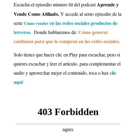
Aprende y
Escucha el episodio número
del podcast
59
Vende Como Afiliado.
Y accede al sexto episodio de la
en las redes sociales productos de
serie
Cómo vender
terceros.
Cómo generar
Donde
hablaremos de:
confianza para que te compren en las redes sociales.
Solo tienes que hacer clic en Play para escuchar, pero si
quieres escuchar y leer el artículo, para complementar el
clic
audio y aprovechar mejor el contenido, toca o haz
aquí