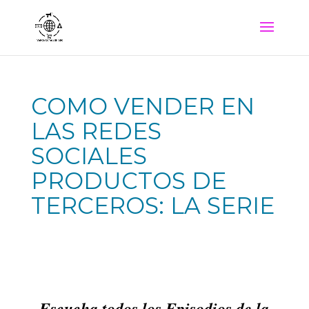
COMO VENDER EN
LAS REDES
SOCIALES
PRODUCTOS DE
TERCEROS: LA SERIE
Escucha todos los Episodios de la