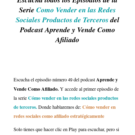
Serie
Como Vender en las
Redes
Sociales Productos de Terceros
del
Podcast Aprende y Vende Como
Afiliado
Aprende y
Escucha el episodio número
del podcast
49
Vende Como Afiliado.
Y accede al primer episodio de
Cómo vender en las redes sociales productos
la serie
de terceros
.
Cómo vender en
Donde hablaremos de:
redes sociales como afiliado estratégicamente
Solo tienes que hacer clic en Play para escuchar, pero si