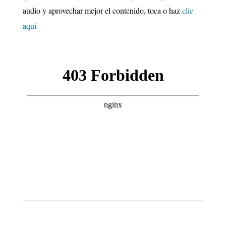
audio y aprovechar mejor el contenido, toca o haz
clic
aquí