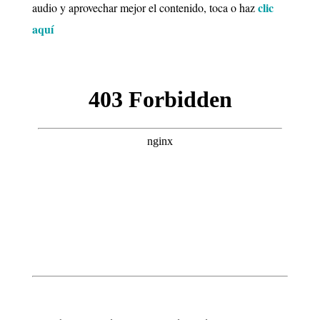
clic
audio y aprovechar mejor el contenido, toca o haz
aquí