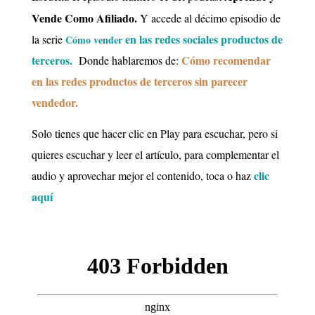
Vende Como Afiliado.
Y accede al décimo episodio de
en las redes sociales productos de
la
serie
Cómo vender
terceros.
C
ómo recomendar
Donde
hablaremos de:
en las redes productos de terceros sin parecer
vendedor.
Solo tienes que hacer clic en Play para escuchar, pero si
quieres escuchar y leer el artículo, para complementar el
clic
audio y aprovechar mejor el contenido, toca o haz
aquí