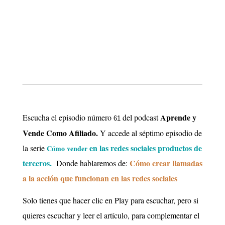
Aprende y
Escucha el episodio número
del podcast
61
Vende Como Afiliado.
Y accede al séptimo episodio de
en las redes sociales productos de
la
serie
Cómo vender
terceros.
Cómo
crear llamadas
Donde
hablaremos de:
a la acción que funcionan en las redes sociales
Solo tienes que hacer clic en Play para escuchar, pero si
quieres escuchar y leer el artículo, para complementar el