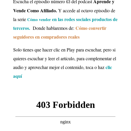
Aprende y
Escucha el episodio número
del podcast
63
Vende Como Afiliado.
Y accede al octavo episodio de
en las redes sociales productos de
la
serie
Cómo vender
terceros.
Cómo convertir
Donde
hablaremos de:
seguidores en compradores reales
Solo tienes que hacer clic en Play para escuchar, pero si
quieres escuchar y leer el artículo, para complementar el
clic
audio y aprovechar mejor el contenido, toca o haz
aquí