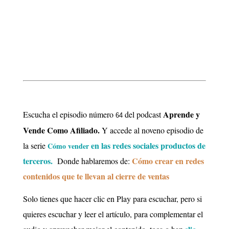
Aprende y
Escucha el episodio número
del podcast
64
Vende Como Afiliado.
Y accede al noveno episodio de
en las redes sociales productos de
la
serie
Cómo vender
terceros.
C
ómo crear en redes
Donde
hablaremos de:
contenidos que te llevan al cierre de ventas
Solo tienes que hacer clic en Play para escuchar, pero si
quieres escuchar y leer el artículo, para complementar el