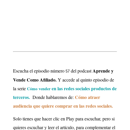
Aprende y
Escucha el episodio número
del podcast
57
Vende Como Afiliado.
Y accede al quinto episodio de
en las redes sociales productos de
la
serie
Cómo vender
terceros.
Cómo atraer
Donde
hablaremos de:
audiencia que quiere comprar en las redes sociales.
Solo tienes que hacer clic en Play para escuchar, pero si
quieres escuchar y leer el artículo, para complementar el