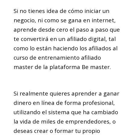
Si no tienes idea de cómo iniciar un
negocio, ni como se gana en internet,
aprende desde cero el paso a paso que
te convertirá en un afiliado digital, tal
como lo están haciendo los afiliados al
curso de entrenamiento afiliado
master de la plataforma Be master.
Si realmente quieres aprender a ganar
dinero en línea de forma profesional,
utilizando el sistema que ha cambiado
la vida de miles de emprendedores, o
deseas crear o formar tu propio