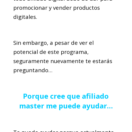
promocionar y vender productos
digitales.
Sin embargo, a pesar de ver el
potencial de este programa,
seguramente nuevamente te estarás
preguntando…
Porque cree que afiliado
master me puede ayudar…