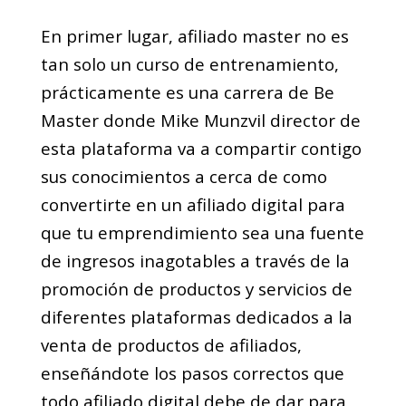
En primer lugar, afiliado master no es
tan solo un curso de entrenamiento,
prácticamente es una carrera de Be
Master donde Mike Munzvil director de
esta plataforma va a compartir contigo
sus conocimientos a cerca de como
convertirte en un afiliado digital para
que tu emprendimiento sea una fuente
de ingresos inagotables a través de la
promoción de productos y servicios de
diferentes plataformas dedicados a la
venta de productos de afiliados,
enseñándote los pasos correctos que
todo afiliado digital debe de dar para