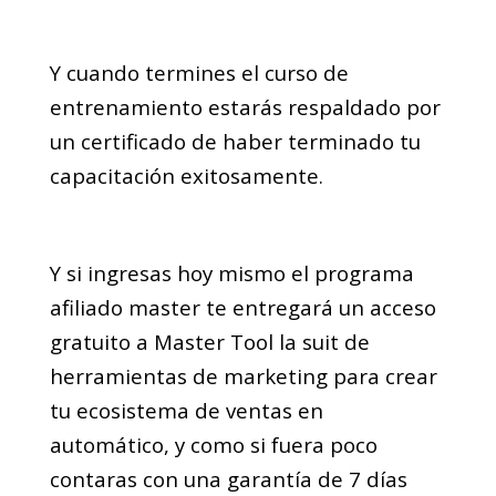
Y cuando termines el curso de
entrenamiento estarás respaldado por
un certificado de haber terminado tu
capacitación exitosamente.
Y si ingresas hoy mismo el programa
afiliado master te entregará un acceso
gratuito a Master Tool la suit de
herramientas de marketing para crear
tu ecosistema de ventas en
automático, y como si fuera poco
contaras con una garantía de 7 días