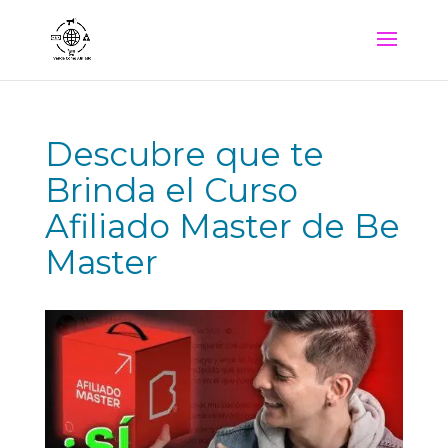
Descubre que te
Brinda el Curso
Afiliado Master de Be
Master