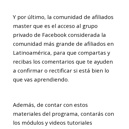
Y por último, la comunidad de afiliados
master que es el acceso al grupo
privado de Facebook considerada la
comunidad más grande de afiliados en
Latinoamérica, para que compartas y
recibas los comentarios que te ayuden
a confirmar o rectificar si está bien lo
que vas aprendiendo.
Además, de contar con estos
materiales del programa, contarás con
los módulos y videos tutoriales