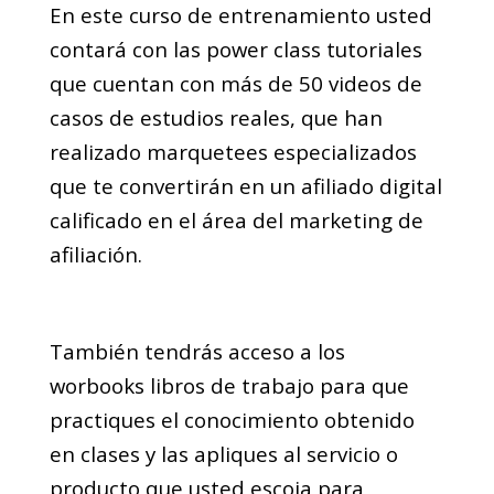
En este curso de entrenamiento usted
contará con las power class tutoriales
que cuentan con más de 50 videos de
casos de estudios reales, que han
realizado marquetees especializados
que te convertirán en un afiliado digital
calificado en el área del marketing de
afiliación.
También tendrás acceso a los
worbooks libros de trabajo para que
practiques el conocimiento obtenido
en clases y las apliques al servicio o
producto que usted escoja para