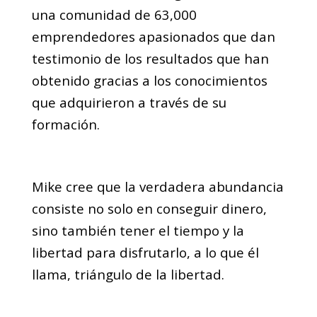
una comunidad de 63,000
emprendedores apasionados que dan
testimonio de los resultados que han
obtenido gracias a los conocimientos
que adquirieron a través de su
formación.
Mike cree que la verdadera abundancia
consiste no solo en conseguir dinero,
sino también tener el tiempo y la
libertad para disfrutarlo, a lo que él
llama, triángulo de la libertad.