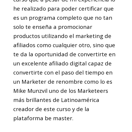
he realizado para poder certificar que
es un programa completo que no tan
solo te enseña a promocionar
productos utilizando el marketing de
afiliados como cualquier otro, sino que
te da la oportunidad de convertirte en
un excelente afiliado digital capaz de
convertirte con el paso del tiempo en
un Marketer de renombre como lo es
Mike Munzvil uno de los Marketeers
más brillantes de Latinoamérica
creador de este curso y de la
plataforma be master.