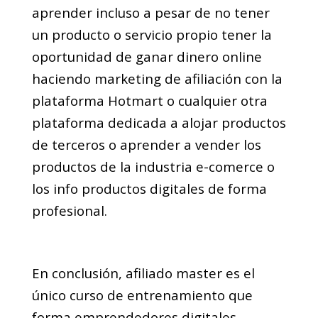
aprender incluso a pesar de no tener
un producto o servicio propio tener la
oportunidad de ganar dinero online
haciendo marketing de afiliación con la
plataforma Hotmart o cualquier otra
plataforma dedicada a alojar productos
de terceros o aprender a vender los
productos de la industria e-comerce o
los info productos digitales de forma
profesional.
En conclusión, afiliado master es el
único curso de entrenamiento que
forma emprendedores digitales