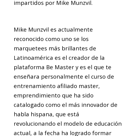
impartidos por Mike Munzvil.
Mike Munzvil es actualmente
reconocido como uno se los
marquetees más brillantes de
Latinoamérica es el creador de la
plataforma Be Master y es el que te
enseñara personalmente el curso de
entrenamiento afiliado master,
emprendimiento que ha sido
catalogado como el más innovador de
habla hispana, que está
revolucionando el modelo de educación
actual, a la fecha ha logrado formar