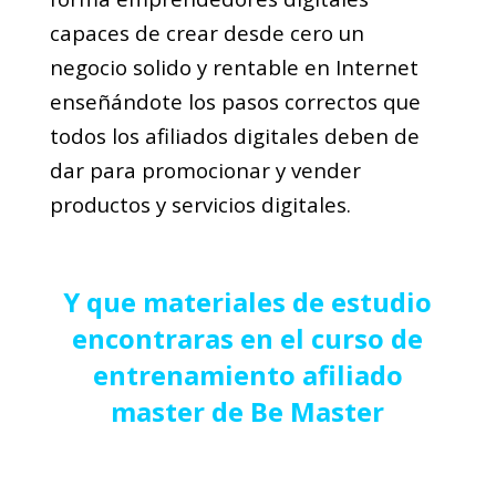
capaces de crear desde cero un
negocio solido y rentable en Internet
enseñándote los pasos correctos que
todos los afiliados digitales deben de
dar para promocionar y vender
productos y servicios digitales.
Y que materiales de estudio
encontraras en el curso de
entrenamiento afiliado
master de Be Master