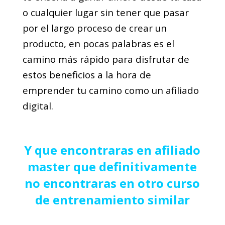
o cualquier lugar sin tener que pasar
por el largo proceso de crear un
producto, en pocas palabras es el
camino más rápido para disfrutar de
estos beneficios a la hora de
emprender tu camino como un afiliado
digital.
Y que encontraras en afiliado
master que definitivamente
no encontraras en otro curso
de entrenamiento similar