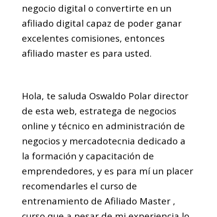
negocio digital o convertirte en un
afiliado digital capaz de poder ganar
excelentes comisiones, entonces
afiliado master es para usted.
Hola, te saluda Oswaldo Polar director
de esta web, estratega de negocios
online y técnico en administración de
negocios y mercadotecnia dedicado a
la formación y capacitación de
emprendedores, y es para mí un placer
recomendarles el curso de
entrenamiento de Afiliado Master ,
curso que a pesar de mi experiencia lo