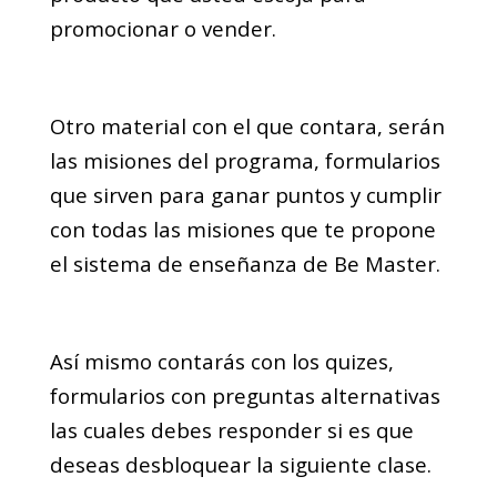
promocionar o vender.
Otro material con el que contara, serán
las misiones del programa, formularios
que sirven para ganar puntos y cumplir
con todas las misiones que te propone
el sistema de enseñanza de Be Master.
Así mismo contarás con los quizes,
formularios con preguntas alternativas
las cuales debes responder si es que
deseas desbloquear la siguiente clase.