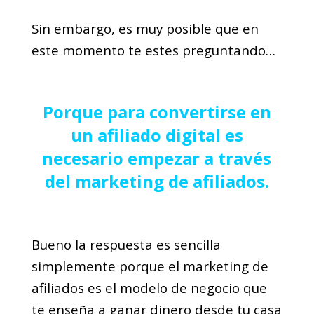
Sin embargo, es muy posible que en
este momento te estes preguntando…
Porque para convertirse en
un afiliado digital es
necesario empezar a través
del marketing de afiliados.
Bueno la respuesta es sencilla
simplemente porque el marketing de
afiliados es el modelo de negocio que
te enseña a ganar dinero desde tu casa