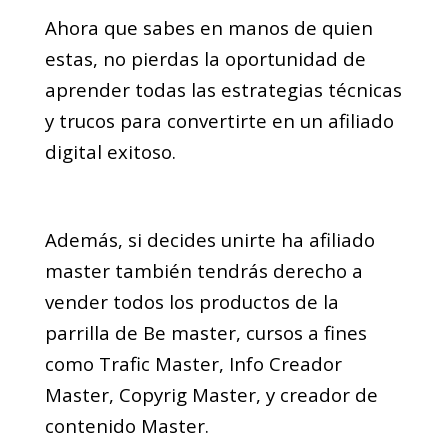
Ahora que sabes en manos de quien
estas, no pierdas la oportunidad de
aprender todas las estrategias técnicas
y trucos para convertirte en un afiliado
digital exitoso.
Además, si decides unirte ha afiliado
master también tendrás derecho a
vender todos los productos de la
parrilla de Be master, cursos a fines
como Trafic Master, Info Creador
Master, Copyrig Master, y creador de
contenido Master.