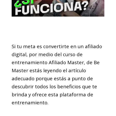
Si tu meta es convertirte en un afiliado
digital, por medio del curso de
entrenamiento Afiliado Master, de Be
Master estás leyendo el artículo
adecuado porque estás a punto de
descubrir todos los beneficios que te
brinda y ofrece esta plataforma de
entrenamiento.