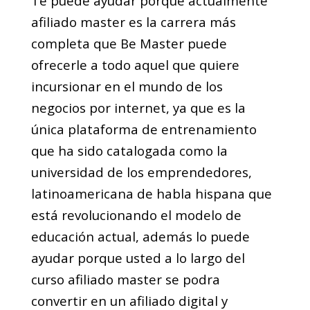
Te puede ayudar porque actualmente
afiliado master es la carrera más
completa que Be Master puede
ofrecerle a todo aquel que quiere
incursionar en el mundo de los
negocios por internet, ya que es la
única plataforma de entrenamiento
que ha sido catalogada como la
universidad de los emprendedores,
latinoamericana de habla hispana que
está revolucionando el modelo de
educación actual, además lo puede
ayudar porque usted a lo largo del
curso afiliado master se podra
convertir en un afiliado digital y