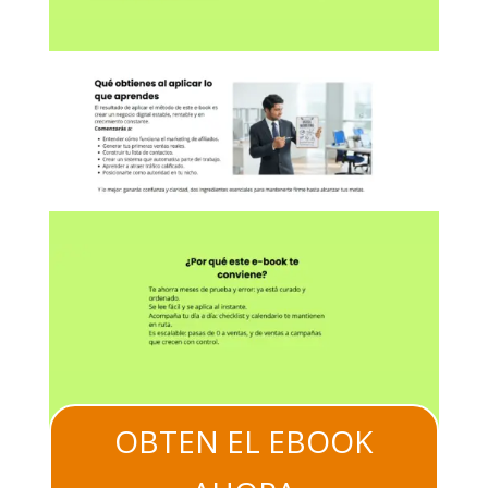
OBTEN EL EBOOK