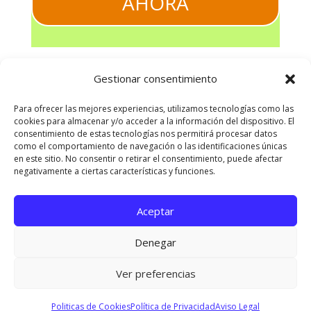
AHORA
Gestionar consentimiento
Para ofrecer las mejores experiencias, utilizamos tecnologías como las
cookies para almacenar y/o acceder a la información del dispositivo. El
consentimiento de estas tecnologías nos permitirá procesar datos
como el comportamiento de navegación o las identificaciones únicas
en este sitio. No consentir o retirar el consentimiento, puede afectar
negativamente a ciertas características y funciones.
Aceptar
Denegar
Ver preferencias
Politicas de Cookies
Política de Privacidad
Aviso Legal