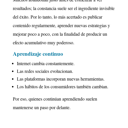
resultados; la constancia suele ser el ingrediente invisible
del éxito. Por lo tanto, lo más acertado es publicar
contenido regularmente, aprender nuevas estrategias y
mejorar poco a poco, con la finalidad de producir un
efecto acumulativo muy poderoso.
Aprendizaje continuo
Internet cambia constantemente.
Las redes sociales evolucionan.
Las plataformas incorporan nuevas herramientas.
Los hábitos de los consumidores también cambian.
Por eso, quienes continúan aprendiendo suelen
mantenerse un paso por delante.