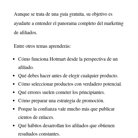
Aunque se trata de una guía gratuita, su objetivo es
ayudarte a entender el panorama completo del marketing
de afiliados.
Entre otros temas aprenderás:
Cómo funciona Hotmart desde la perspectiva de un
afiliado.
Qué debes hacer antes de elegir cualquier producto.
Cómo seleccionar productos con verdadero potencial.
Qué errores suelen cometer los principiantes.
Cómo preparar una estrategia de promoción.
Porque la confianza vale mucho más que publicar
cientos de enlaces.
Qué hábitos desarrollan los afiliados que obtienen
resultados constantes.