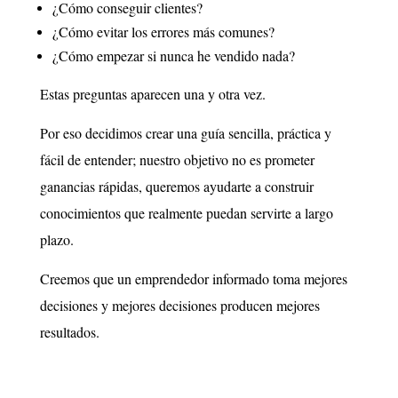
¿Cómo conseguir clientes?
¿Cómo evitar los errores más comunes?
¿Cómo empezar si nunca he vendido nada?
Estas preguntas aparecen una y otra vez.
Por eso decidimos crear una guía sencilla, práctica y
fácil de entender; nuestro objetivo no es prometer
ganancias rápidas, queremos ayudarte a construir
conocimientos que realmente puedan servirte a largo
plazo.
Creemos que un emprendedor informado toma mejores
decisiones y mejores decisiones producen mejores
resultados.