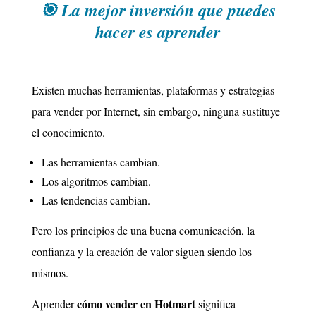
🎯 La mejor inversión que puedes
hacer es aprender
Existen muchas herramientas, plataformas y estrategias
para vender por Internet, sin embargo, ninguna sustituye
el conocimiento.
Las herramientas cambian.
Los algoritmos cambian.
Las tendencias cambian.
Pero los principios de una buena comunicación, la
confianza y la creación de valor siguen siendo los
mismos.
cómo vender en Hotmart
Aprender
significa