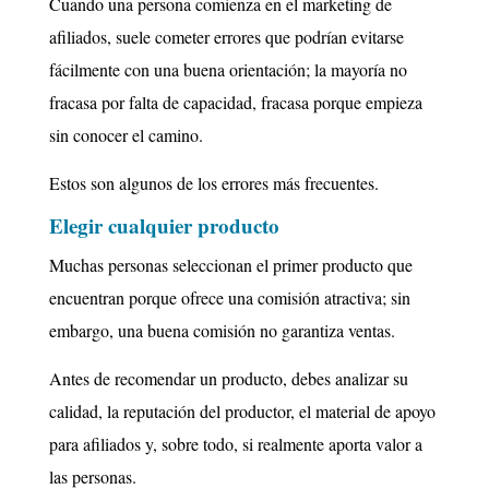
Cuando una persona comienza en el marketing de
afiliados, suele cometer errores que podrían evitarse
fácilmente con una buena orientación; la mayoría no
fracasa por falta de capacidad, fracasa porque empieza
sin conocer el camino.
Estos son algunos de los errores más frecuentes.
Elegir cualquier producto
Muchas personas seleccionan el primer producto que
encuentran porque ofrece una comisión atractiva; s
in
embargo, una buena comisión no garantiza ventas.
Antes de recomendar un producto, debes analizar su
calidad, la reputación del productor, el material de apoyo
para afiliados y, sobre todo, si realmente aporta valor a
las personas.