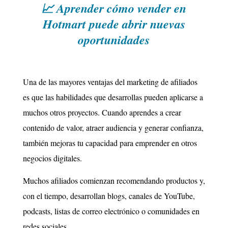
📈 Aprender cómo vender en
Hotmart puede abrir nuevas
oportunidades
Una de las mayores ventajas del marketing de afiliados
es que las habilidades que desarrollas pueden aplicarse a
muchos otros proyectos. Cuando aprendes a crear
contenido de valor, atraer audiencia y generar confianza,
también mejoras tu capacidad para emprender en otros
negocios digitales.
Muchos afiliados comienzan recomendando productos y,
con el tiempo, desarrollan blogs, canales de YouTube,
podcasts, listas de correo electrónico o comunidades en
redes sociales.