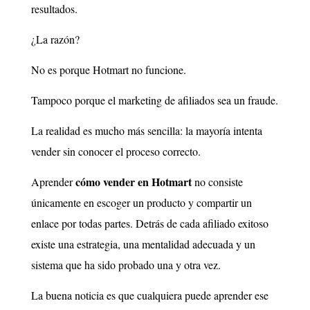
resultados.
¿La razón?
No es porque Hotmart no funcione.
Tampoco porque el marketing de afiliados sea un fraude.
La realidad es mucho más sencilla: la mayoría intenta
vender sin conocer el proceso correcto.
cómo vender en Hotmart
Aprender
no consiste
únicamente en escoger un producto y compartir un
enlace por todas partes. Detrás de cada afiliado exitoso
existe una estrategia, una mentalidad adecuada y un
sistema que ha sido probado una y otra vez.
La buena noticia es que cualquiera puede aprender ese