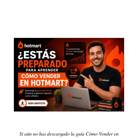
Si aún no has descargado la guía Cómo Vender en