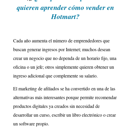
quieren aprender cómo vender en
Hotmart?
Cada año aumenta el número de emprendedores que
buscan generar ingresos por Internet; muchos desean
crear un negocio que no dependa de un horario fijo, una
oficina o un jefe; otros simplemente quieren obtener un
ingreso adicional que complemente su salario.
El marketing de afiliados se ha convertido en una de las
alternativas más interesantes porque permite recomendar
productos digitales ya creados sin necesidad de
desarrollar un curso, escribir un libro electrónico o crear
un software propio.