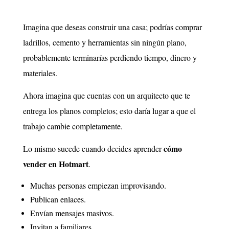
Imagina que deseas construir una casa; podrías comprar
ladrillos, cemento y herramientas sin ningún plano,
probablemente terminarías perdiendo tiempo, dinero y
materiales.
Ahora imagina que cuentas con un arquitecto que te
entrega los planos completos; esto daría lugar a que el
trabajo cambie completamente.
cómo
Lo mismo sucede cuando decides aprender
vender en Hotmart
.
Muchas personas empiezan improvisando.
Publican enlaces.
Envían mensajes masivos.
Invitan a familiares.