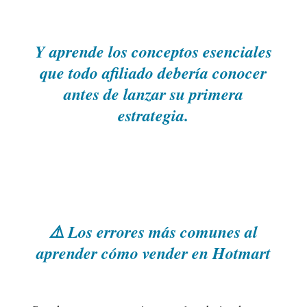
Y aprende los conceptos esenciales
que todo afiliado debería conocer
antes de lanzar su primera
estrategia.
⚠️ Los errores más comunes al
aprender cómo vender en Hotmart