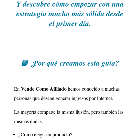
Y descubre cómo empezar con una
estrategia mucho más sólida desde
el primer día.
📘 ¿Por qué creamos esta guía?
Vende Como Afiliado
En
hemos conocido a muchas
personas que desean generar ingresos por Internet.
La mayoría comparte la misma ilusión, pero también las
mismas dudas.
¿Cómo elegir un producto?