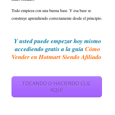
Todo empieza con una buena base. Y esa base se
construye aprendiendo correctamente desde el principio.
Y usted puede empezar hoy mismo
accediendo gratis a la guía
Cómo
Vender en Hotmart Siendo Afiliado
TOCANDO O HACIENDO CLIC
AQUÍ