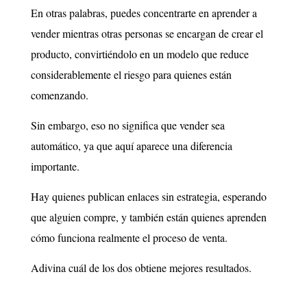
En otras palabras, puedes concentrarte en aprender a
vender mientras otras personas se encargan de crear el
producto, convirtiéndolo en un modelo que reduce
considerablemente el riesgo para quienes están
comenzando.
Sin embargo, eso no significa que vender sea
automático, ya que aquí aparece una diferencia
importante.
Hay quienes publican enlaces sin estrategia, esperando
que alguien compre, y también están quienes aprenden
cómo funciona realmente el proceso de venta.
Adivina cuál de los dos obtiene mejores resultados.