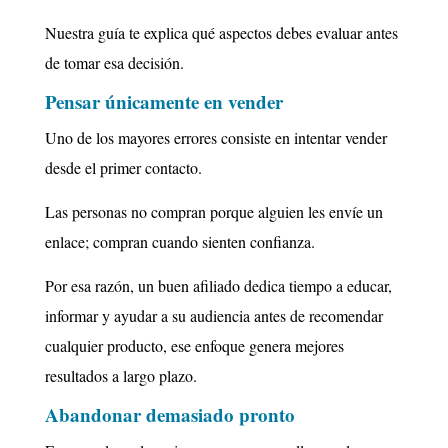
Nuestra guía te explica qué aspectos debes evaluar antes
de tomar esa decisión.
Pensar únicamente en vender
Uno de los mayores errores consiste en intentar vender
desde el primer contacto.
Las personas no compran porque alguien les envíe un
enlace; c
ompran cuando sienten confianza.
Por esa razón, un buen afiliado dedica tiempo a educar,
informar y ayudar a su audiencia antes de recomendar
cualquier producto, e
se enfoque genera mejores
resultados a largo plazo.
Abandonar demasiado pronto