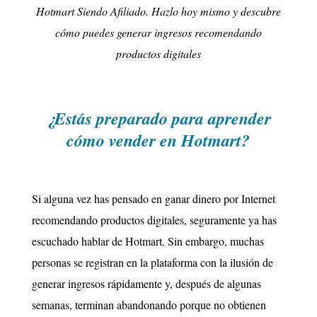
Hotmart Siendo Afiliado. Hazlo hoy mismo y descubre
cómo puedes generar ingresos recomendando
productos digitales
¿Estás preparado para aprender
cómo vender en Hotmart?
Si alguna vez has pensado en ganar dinero por Internet
recomendando productos digitales, seguramente ya has
escuchado hablar de Hotmart. Sin embargo, muchas
personas se registran en la plataforma con la ilusión de
generar ingresos rápidamente y, después de algunas
semanas, terminan abandonando porque no obtienen