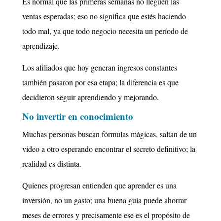
Es normal que las primeras semanas no lleguen las
ventas esperadas; eso no significa que estés haciendo
todo mal, ya que todo negocio necesita un período de
aprendizaje.
Los afiliados que hoy generan ingresos constantes
también pasaron por esa etapa; la diferencia es que
decidieron seguir aprendiendo y mejorando.
No invertir en conocimiento
Muchas personas buscan fórmulas mágicas, saltan de un
video a otro esperando encontrar el secreto definitivo; la
realidad es distinta.
Quienes progresan entienden que aprender es una
inversión, no un gasto; una buena guía puede ahorrar
meses de errores y precisamente ese es el propósito de