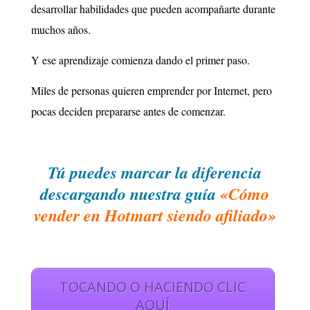
desarrollar habilidades que pueden acompañarte durante
muchos años.
Y ese aprendizaje comienza dando el primer paso.
Miles de personas quieren emprender por Internet, pero
pocas deciden prepararse antes de comenzar.
Tú puedes marcar la diferencia
descargando nuestra guía
«Cómo
vender en Hotmart siendo afiliado»
TOCANDO O HACIENDO CLIC
AQUÍ