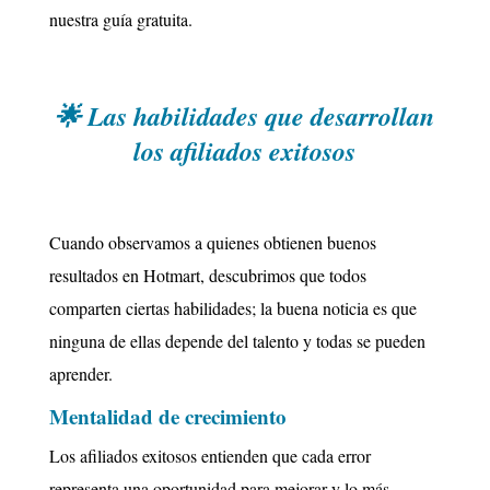
nuestra guía gratuita.
🌟 Las habilidades que desarrollan
los afiliados exitosos
Cuando observamos a quienes obtienen buenos
resultados en Hotmart, descubrimos que todos
comparten ciertas habilidades; la buena noticia es que
ninguna de ellas depende del talento y todas s
e pueden
aprender.
Mentalidad de crecimiento
Los afiliados exitosos entienden que cada error
representa una oportunidad para mejorar y lo más