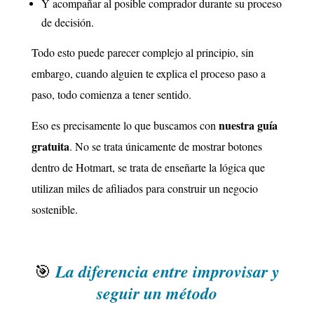
Y acompañar al posible comprador durante su proceso
de decisión.
Todo esto puede parecer complejo al principio, sin
embargo, cuando alguien te explica el proceso paso a
paso, todo comienza a tener sentido.
nuestra guía
Eso es precisamente lo que buscamos con
gratuita
. No se trata únicamente de mostrar botones
dentro de Hotmart, se trata de enseñarte la lógica que
utilizan miles de afiliados para construir un negocio
sostenible.
La diferencia entre improvisar y
🎯
seguir un método