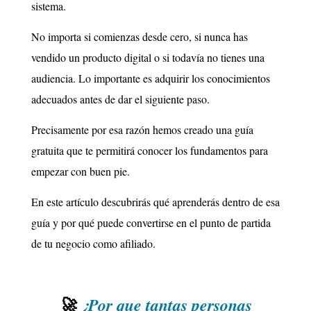
sistema.
No importa si comienzas desde cero, si nunca has
vendido un producto digital o si todavía no tienes una
audiencia. Lo importante es adquirir los conocimientos
adecuados antes de dar el siguiente paso.
Precisamente por esa razón hemos creado una guía
gratuita que te permitirá conocer los fundamentos para
empezar con buen pie.
En este artículo descubrirás qué aprenderás dentro de esa
guía y por qué puede convertirse en el punto de partida
de tu negocio como afiliado.
🚀
¿Por que tantas personas