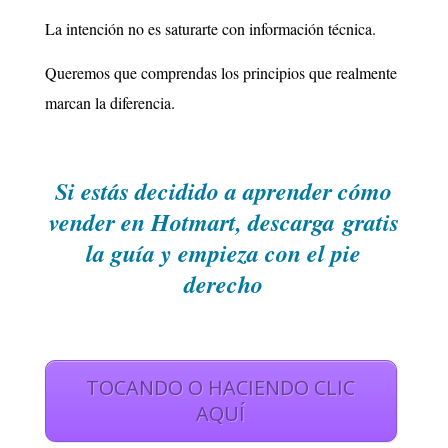
La intención no es saturarte con información técnica.
Queremos que comprendas los principios que realmente
marcan la diferencia.
Si estás decidido a aprender cómo
vender en Hotmart, descarga
gratis
la guía y empieza con el pie
derecho
TOCANDO O HACIENDO CLIC
AQUÍ