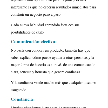
interesante es que no esperan resultados inmediatos para
construir un negocio paso a paso.
Cada nueva habilidad aprendida fortalece sus
posibilidades de éxito.
Comunicación efectiva
No basta con conocer un producto, también hay que
saber explicar cómo puede ayudar a otras personas y la
mejor forma de hacerlo es a través de una comunicación
clara, sencilla y honesta que genere confianza.
Y la confianza vende mucho más que cualquier discurso
exagerado.
Constancia
Muchos abandonan justo antes de comenzar a ver