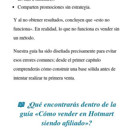
Comparten promociones sin estrategia.
Y al no obtener resultados, concluyen que «esto no
funciona». En realidad, lo que no funciona es vender sin
un método.
Nuestra guía ha sido diseñada precisamente para evitar
esos errores comunes; desde el primer capítulo
comprenderás cómo construir una base sólida antes de
intentar realizar tu primera venta.
📖 ¿Qué encontrarás dentro de la
guía «Cómo vender en Hotmart
siendo afiliado»?