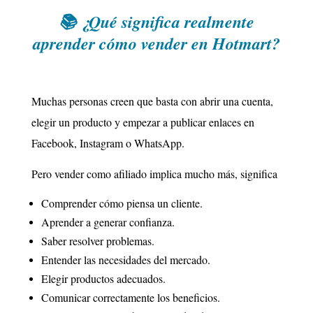
📚 ¿Qué significa realmente
aprender cómo vender en Hotmart?
Muchas personas creen que basta con abrir una cuenta,
elegir un producto y empezar a publicar enlaces en
Facebook, Instagram o WhatsApp.
Pero vender como afiliado implica mucho más, significa
Comprender cómo piensa un cliente.
Aprender a generar confianza.
Saber resolver problemas.
Entender las necesidades del mercado.
Elegir productos adecuados.
Comunicar correctamente los beneficios.