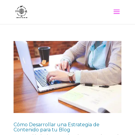
Cómo Desarrollar una Estrategia de
Contenido para tu Blog