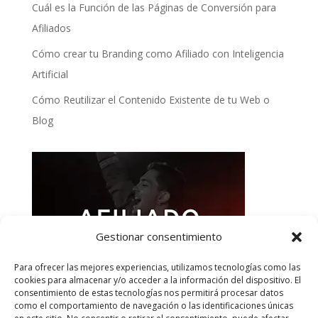
Cuál es la Función de las Páginas de Conversión para
Afiliados
Cómo crear tu Branding como Afiliado con Inteligencia
Artificial
Cómo Reutilizar el Contenido Existente de tu Web o
Blog
Gestionar consentimiento
Para ofrecer las mejores experiencias, utilizamos tecnologías como las
cookies para almacenar y/o acceder a la información del dispositivo. El
consentimiento de estas tecnologías nos permitirá procesar datos
como el comportamiento de navegación o las identificaciones únicas