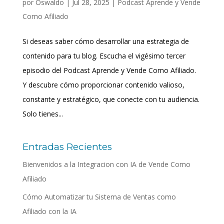
por
Oswaldo
|
Jul 28, 2025
|
Podcast Aprende y Vende
Como Afiliado
Si deseas saber cómo desarrollar una estrategia de
contenido para tu blog. Escucha el vigésimo tercer
episodio del Podcast Aprende y Vende Como Afiliado.
Y descubre cómo proporcionar contenido valioso,
constante y estratégico, que conecte con tu audiencia.
Solo tienes...
Entradas Recientes
Bienvenidos a la Integracion con IA de Vende Como
Afiliado
Cómo Automatizar tu Sistema de Ventas como
Afiliado con la IA