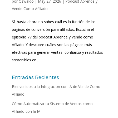
por
Oswaldo
|
May 27, 2026
|
Podcast Aprende y
Vende Como Afiliado
Sí, hasta ahora no sabes cuál es la función de las
páginas de conversión para afiliados. Escucha el
episodio 77 del podcast Aprende y Vende como
Afilado. Y descubre cuáles son las páginas más
efectivas para generar ventas, confianza y resultados
sostenibles en...
Entradas Recientes
Bienvenidos a la Integracion con IA de Vende Como
Afiliado
Cómo Automatizar tu Sistema de Ventas como
Afiliado con la IA