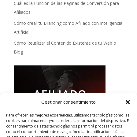
Cuál es la Función de las Páginas de Conversión para
Afiliados
Cómo crear tu Branding como Afiliado con Inteligencia
Artificial
Cómo Reutilizar el Contenido Existente de tu Web o
Blog
Gestionar consentimiento
Para ofrecer las mejores experiencias, utilizamos tecnologías como las
cookies para almacenar y/o acceder a la información del dispositivo. El
consentimiento de estas tecnologías nos permitirá procesar datos
como el comportamiento de navegación o las identificaciones únicas