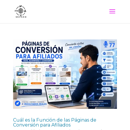
Cuál es la Función de las Páginas de
Conversión para Afiliados