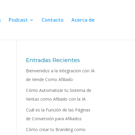
s
Podcast
Contacto
Acerca de
Entradas Recientes
Bienvenidos a la Integracion con IA
de Vende Como Afiliado
Cómo Automatizar tu Sistema de
Ventas como Afiliado con la IA
Cuál es la Función de las Páginas
de Conversión para Afiliados
Cómo crear tu Branding como