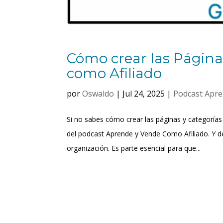
Cómo crear las Página
como Afiliado
por
Oswaldo
|
Jul 24, 2025
|
Podcast Apre
Si no sabes cómo crear las páginas y categorías
del podcast Aprende y Vende Como Afiliado. Y d
organización. Es parte esencial para que...