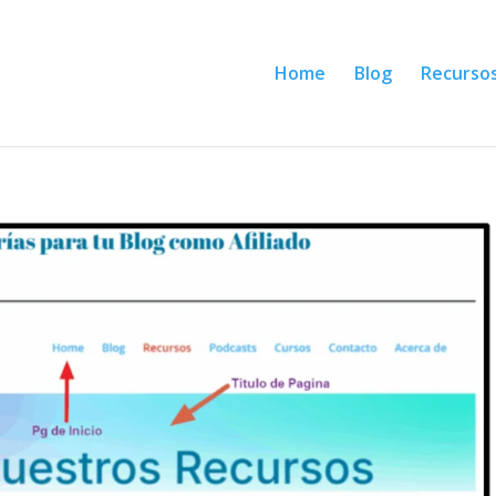
Home
Blog
Recurso