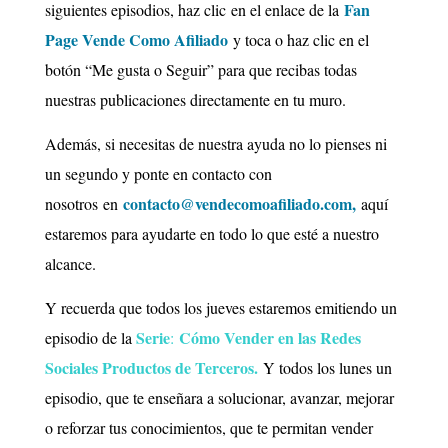
Fan
siguientes episodios, haz clic en el enlace de la
Page Vende Como Afiliado
y toca o haz clic en el
botón “Me gusta o Seguir” para que recibas todas
nuestras publicaciones directamente en tu muro.
Además, si necesitas de nuestra ayuda no lo pienses ni
un segundo y ponte en contacto con
contacto@vendecomoafiliado.com,
nosotros en
a
quí
estaremos para ayudarte en todo lo que esté a nuestro
alcance.
Y recuerda que todos los jueves estaremos emitiendo un
Serie
Cómo Vender en las Redes
episodio de la
:
Sociales Productos de Terceros.
Y todos los lunes un
episodio, que te enseñara a solucionar, avanzar, mejorar
o reforzar tus conocimientos, que te permitan vender