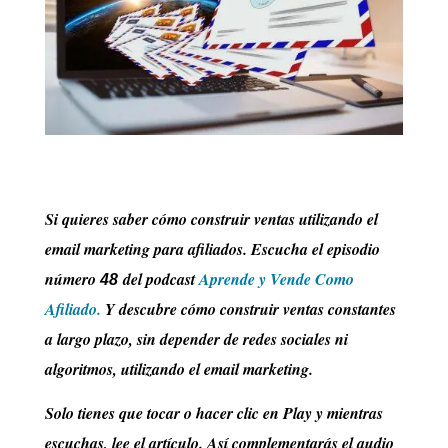
Si quieres saber cómo construir ventas utilizando el
email marketing para afiliados. Escucha el episodio
número
del podcast
Aprende y Vende Como
48
Afiliado.
Y descubre cómo construir ventas constantes
a largo plazo, sin depender de redes sociales ni
algoritmos, utilizando el email marketing.
Solo tienes que tocar o hacer clic en Play y mientras
escuchas, lee el artículo. Así complementarás el audio