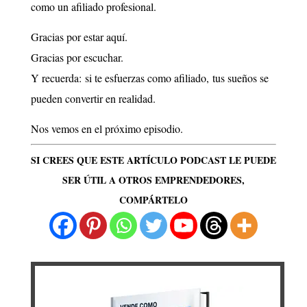
como un afiliado profesional.
Gracias por estar aquí.
Gracias por escuchar.
Y recuerda: si te esfuerzas como afiliado, tus sueños se
pueden convertir en realidad.
Nos vemos en el próximo episodio.
SI CREES QUE ESTE ARTÍCULO PODCAST LE PUEDE
SER ÚTIL A OTROS EMPRENDEDORES,
COMPÁRTELO