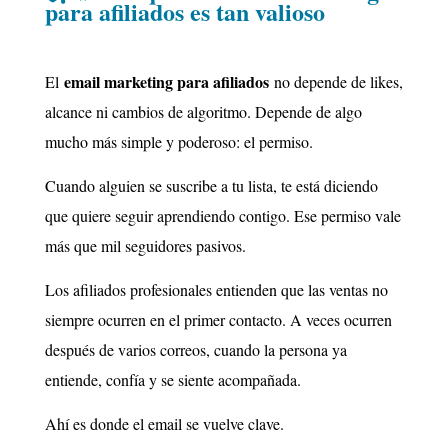
para afiliados es tan valioso
email marketing para afiliados
El
no depende de likes,
alcance ni cambios de algoritmo. Depende de algo
mucho más simple y poderoso: el permiso.
Cuando alguien se suscribe a tu lista, te está diciendo
que quiere seguir aprendiendo contigo. Ese permiso vale
más que mil seguidores pasivos.
Los afiliados profesionales entienden que las ventas no
siempre ocurren en el primer contacto. A veces ocurren
después de varios correos, cuando la persona ya
entiende, confía y se siente acompañada.
Ahí es donde el email se vuelve clave.