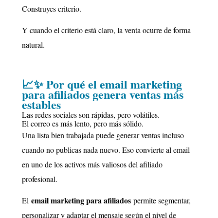
Construyes criterio.
Y cuando el criterio está claro, la venta ocurre de forma
natural.
📈✨ Por qué el email marketing
para afiliados genera ventas más
estables
Las redes sociales son rápidas, pero volátiles.
El correo es más lento, pero más sólido.
Una lista bien trabajada puede generar ventas incluso
cuando no publicas nada nuevo. Eso convierte al email
en uno de los activos más valiosos del afiliado
profesional.
email marketing para afiliados
El
permite segmentar,
personalizar y adaptar el mensaje según el nivel de