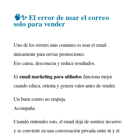
🧠✨ El error de usar el correo
solo para vender
Uno de los errores más comunes es usar el email
únicamente para enviar promociones.
Eso cansa, desconecta y reduce resultados.
email marketing para afiliados
El
funciona mejor
cuando educa, orienta y genera valor antes de vender.
Un buen correo no empuja.
Acompaña.
Cuando entiendes esto, el email deja de sentirse invasivo
y se convierte en una conversación privada entre tú y el