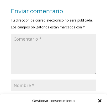
Enviar comentario
Tu dirección de correo electrónico no será publicada.
Los campos obligatorios están marcados con
*
Gestionar consentimiento