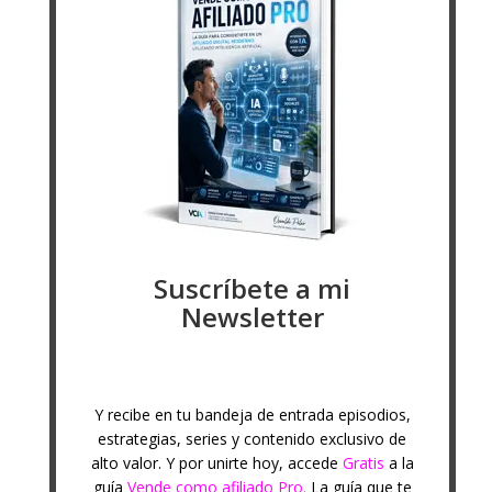
Suscríbete a mi
Newsletter
Y recibe en tu bandeja de entrada episodios,
estrategias, series y contenido exclusivo de
alto valor. Y por unirte hoy, accede
Gratis
a la
guía
Vende como afiliado Pro.
La guía que te