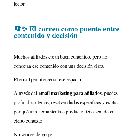
lector.
🔄✨ El correo como puente entre
contenido y decisión
Muchos afiliados crean buen contenido, pero no
conectan ese contenido con una decisión clara.
El email permite cerrar ese espacio.
email marketing para afiliados
A través del
, puedes
profundizar temas, resolver dudas específicas y explicar
por qué una herramienta o producto tiene sentido en
cierto contexto.
No vendes de golpe.