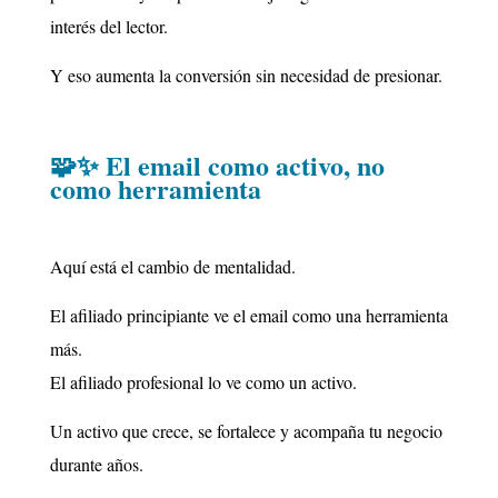
interés del lector.
Y eso aumenta la conversión sin necesidad de presionar.
🧩✨ El email como activo, no
como herramienta
Aquí está el cambio de mentalidad.
El afiliado principiante ve el email como una herramienta
más.
El afiliado profesional lo ve como un activo.
Un activo que crece, se fortalece y acompaña tu negocio
durante años.