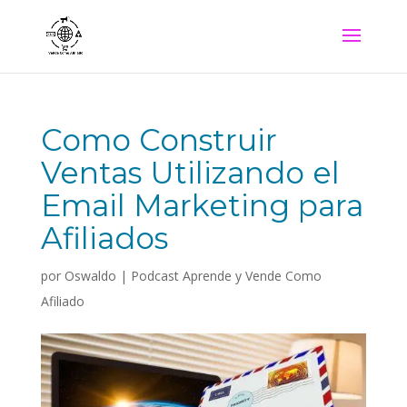
Como Construir
Ventas Utilizando el
Email Marketing para
Afiliados
por
Oswaldo
|
Podcast Aprende y Vende Como
Afiliado