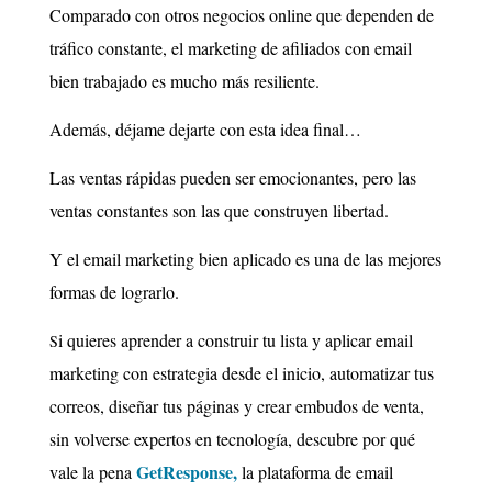
Comparado con otros negocios online que dependen de
tráfico constante, el marketing de afiliados con email
bien trabajado es mucho más resiliente.
Además, déjame dejarte con esta idea final…
Las ventas rápidas pueden ser emocionantes,
pero las
ventas constantes son las que construyen libertad.
Y el email marketing bien aplicado es una de las mejores
formas de lograrlo.
i quieres aprender a construir tu lista y aplicar email
S
marketing con estrategia desde el inicio, automatizar tus
correos, diseñar tus páginas y crear embudos de venta,
sin volverse expertos en tecnología, descubre por qué
GetResponse,
vale la pena
la plataforma de email