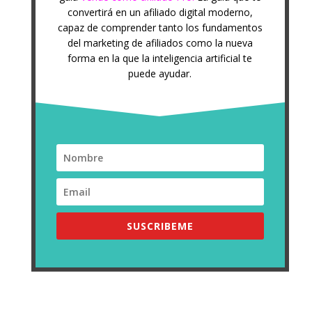
convertirá en un afiliado digital moderno,
capaz de comprender tanto los fundamentos
del marketing de afiliados como la nueva
forma en la que la inteligencia artificial te
puede ayudar.
SUSCRIBEME