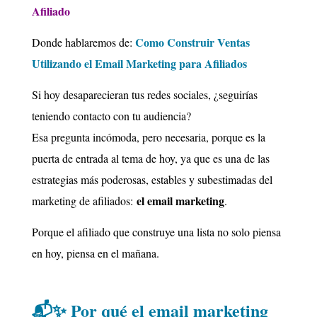
Afiliado
Como Construir Ventas
Donde hablaremos de:
Utilizando el Email Marketing para Afiliados
Si hoy desaparecieran tus redes sociales, ¿seguirías
teniendo contacto con tu audiencia?
Esa pregunta incómoda, pero necesaria, porque es la
puerta de entrada al tema de hoy, ya que es una de las
estrategias más poderosas, estables y subestimadas del
el email marketing
marketing de afiliados:
.
Porque el afiliado que construye una lista no solo piensa
en hoy, piensa en el mañana.
📬✨ Por qué el email marketing