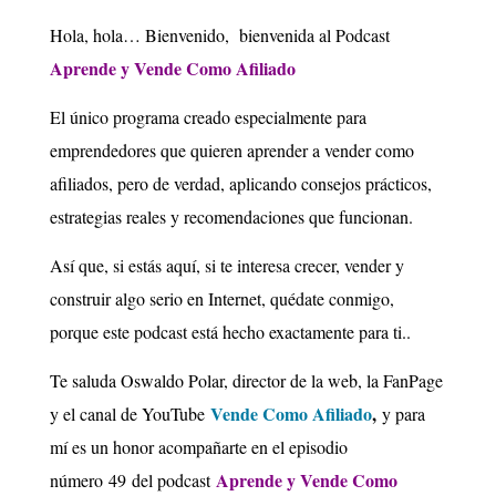
Hola, hola… Bienvenido, bienvenida al Podcast
Aprende y Vende Como Afiliado
El único programa creado especialmente para
emprendedores que quieren aprender a vender como
afiliados, pero de verdad, aplicando consejos prácticos,
estrategias reales y recomendaciones que funcionan.
Así que, si estás aquí, si te interesa crecer, vender y
construir algo serio en Internet, quédate conmigo,
porque este podcast está hecho exactamente para ti..
Te saluda Oswaldo Polar, director de la web, la FanPage
Vende Como Afiliado
,
y el canal de YouTube
y para
mí es un honor acompañarte en el episodio
Aprende y Vende Como
número 49 del podcast