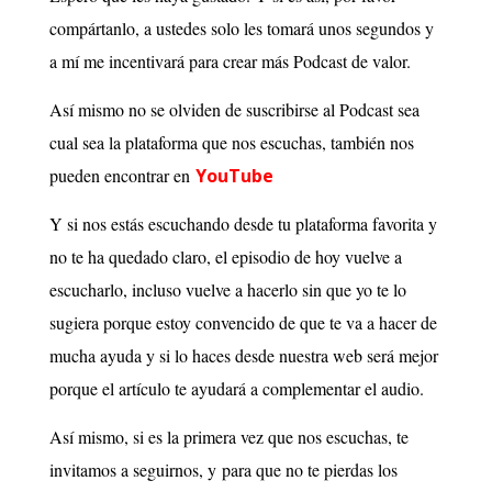
compártanlo, a ustedes solo les tomará unos segundos y
a mí me incentivará para crear más Podcast de valor.
Así mismo no se olviden de suscribirse al Podcast sea
cual sea la plataforma que nos escuchas, también nos
pueden encontrar en
YouTube
Y si nos estás escuchando desde tu plataforma favorita y
no te ha quedado claro, el episodio de hoy vuelve a
escucharlo, incluso vuelve a hacerlo sin que yo te lo
sugiera porque estoy convencido de que te va a hacer de
mucha ayuda y si lo haces desde nuestra web será mejor
porque el artículo te ayudará a complementar el audio.
Así mismo, si es la primera vez que nos escuchas, te
invitamos a seguirnos, y para que no te pierdas los