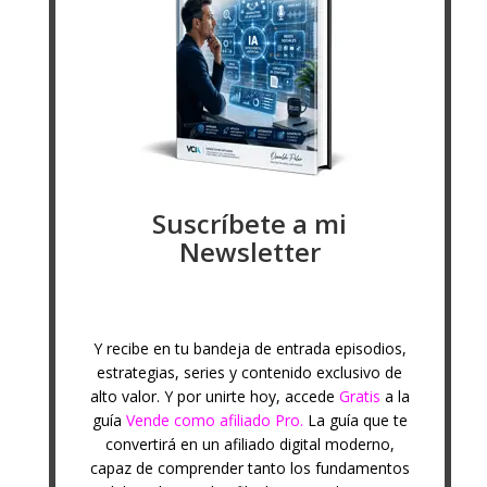
Suscríbete a mi
Newsletter
Y recibe en tu bandeja de entrada episodios,
estrategias, series y contenido exclusivo de
alto valor. Y por unirte hoy, accede
Gratis
a la
guía
Vende como afiliado Pro.
La guía que te
convertirá en un afiliado digital moderno,
capaz de comprender tanto los fundamentos