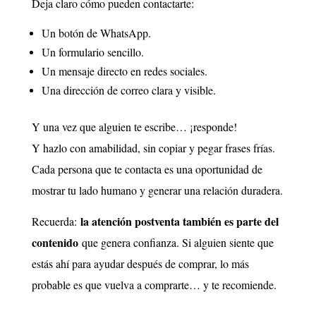
Deja claro cómo pueden contactarte:
Un botón de WhatsApp.
Un formulario sencillo.
Un mensaje directo en redes sociales.
Una dirección de correo clara y visible.
Y una vez que alguien te escribe… ¡responde!
Y hazlo con amabilidad, sin copiar y pegar frases frías.
Cada persona que te contacta es una oportunidad de
mostrar tu lado humano y generar una relación duradera.
la atención postventa también es parte del
Recuerda:
contenido
que genera confianza. Si alguien siente que
estás ahí para ayudar después de comprar, lo más
probable es que vuelva a comprarte… y te recomiende.