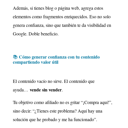
Además, si tienes blog o página web, agrega estos
elementos como fragmentos enriquecidos. Eso no solo
genera confianza, sino que también te da visibilidad en
Google. Doble beneficio.
Cómo generar confianza con tu contenido
📚
compartiendo valor útil
El contenido vacío no sirve. El contenido que
vende sin vender
ayuda…
.
Tu objetivo como afiliado no es gritar “¡Compra aquí!”,
sino decir: “¿Tienes este problema? Aquí hay una
solución que he probado y me ha funcionado”.