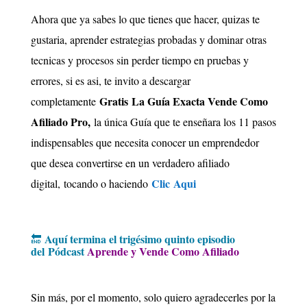
Ahora que ya sabes lo que tienes que hacer, quizas te
gustaria, aprender estrategias probadas y dominar otras
tecnicas y procesos sin perder tiempo en pruebas y
errores, si es asi, te invito a descargar
Gratis La Guía Exacta Vende Como
completamente
Afiliado Pro,
la única Guía que te enseñara los 11 pasos
indispensables que necesita conocer un emprendedor
que desea convertirse en un verdadero afiliado
Clic Aqui
digital, tocando o haciendo
Aquí termina el trigésimo quinto episodio
🔚
del Pódcast
Aprende y Vende Como Afiliado
Sin más, por el momento, solo quiero agradecerles por la