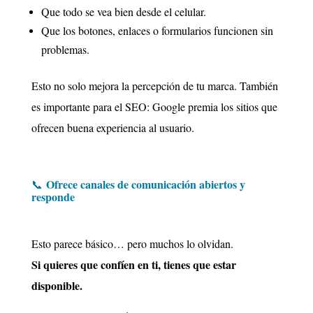
Que todo se vea bien desde el celular.
Que los botones, enlaces o formularios funcionen sin
problemas.
Esto no solo mejora la percepción de tu marca. También
es importante para el SEO: Google premia los sitios que
ofrecen buena experiencia al usuario.
Ofrece canales de comunicación abiertos y
📞
responde
Esto parece básico… pero muchos lo olvidan.
Si quieres que confíen en ti, tienes que estar
disponible.