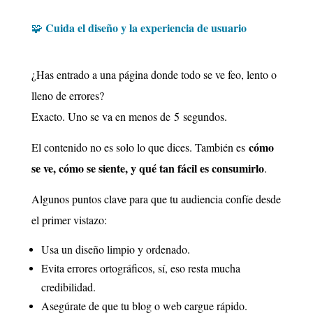
Cuida el diseño y la experiencia de usuario
🧩
¿Has entrado a una página donde todo se ve feo, lento o
lleno de errores?
Exacto. Uno se va en menos de 5 segundos.
cómo
El contenido no es solo lo que dices. También es
se ve, cómo se siente, y qué tan fácil es consumirlo
.
Algunos puntos clave para que tu audiencia confíe desde
el primer vistazo:
Usa un diseño limpio y ordenado.
Evita errores ortográficos, sí, eso resta mucha
credibilidad.
Asegúrate de que tu blog o web cargue rápido.