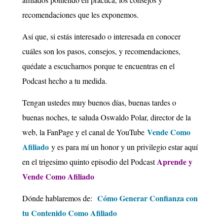
recomendaciones que les exponemos.
Así que, si estás interesado o interesada en conocer
cuáles son los pasos, consejos, y recomendaciones,
quédate a escucharnos porque te encuentras en el
Podcast hecho a tu medida.
Tengan ustedes muy buenos días, buenas tardes o
buenas noches, te saluda Oswaldo Polar, director de la
Vende Como
web, la FanPage y el canal de
YouTube
Afiliado
y es para mí un honor y un privilegio estar aquí
Aprende y
en el trigesimo quinto episodio del Podcast
Vende Como Afiliado
Cómo Generar Confianza con
Dónde hablaremos de:
tu Contenido Como Afiliado