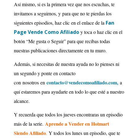
Así mismo, si es la primera vez que nos escuchas, te
invitamos a seguirnos, y para que no te pierdas los
siguientes episodios, haz clic en el enlace de la
Fan
Page Vende Como Afiliado
y toca o haz clic en el
botón “Me gusta o Seguir” para que recibas todas
nuestras publicaciones directamente en tu muro.
Además, si necesitas de nuestra ayuda no lo pienses ni
un segundo y ponte en contacto
contacto@vendecomoafiliado.com,
con nosotros en
a
quí estaremos para ayudarte en todo lo que esté a nuestro
alcance.
Y recuerda que todos los jueves encontraras un episodio
Aprende a Vender en Hotmart
más de la serie
.
Siendo Afiliado
.
Y todos los lunes un episodio, que te