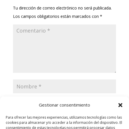
Tu dirección de correo electrónico no será publicada.
Los campos obligatorios están marcados con
*
Gestionar consentimiento
Para ofrecer las mejores experiencias, utilizamos tecnologías como las
cookies para almacenar y/o acceder a la información del dispositivo. El
consentimiento de estas tecnologías nos permitirá procesar datos