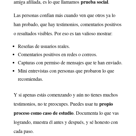
prueba social
amiga afiliada, es lo que llamamos
.
Las personas confían más cuando ven que otros ya lo
han probado, que hay testimonios, comentarios positivos
o resultados visibles. Por eso es tan valioso mostrar:
Reseñas de usuarios reales.
Comentarios positivos en redes o correos.
Capturas con permiso de mensajes que te han enviado.
Mini entrevistas con personas que probaron lo que
recomiendas.
Y si apenas estás comenzando y aún no tienes muchos
propio
testimonios, no te preocupes. Puedes usar tu
proceso como caso de estudio
. Documenta lo que vas
logrando, muestra él antes y después, y sé honesto con
cada paso.