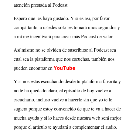
atención prestada al Podcast.
Espero que les haya gustado. Y si es así, por favor
compártanlo, a ustedes solo les tomará unos segundos y
a mí me incentivará para crear más Podcast de valor.
Así mismo no se olviden de suscribirse al Podcast sea
cual sea la plataforma que nos escuchas, también nos
pueden encontrar en
YouTube
Y si nos estás escuchando desde tu plataforma favorita y
no te ha quedado claro, el episodio de hoy vuelve a
escucharlo, incluso vuelve a hacerlo sin que yo te lo
sugiera porque estoy convencido de que te va a hacer de
mucha ayuda y si lo haces desde nuestra web será mejor
porque el artículo te ayudará a complementar el audio.