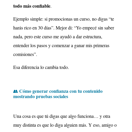
todo más confiable
.
Ejemplo simple: si promocionas un curso, no digas “te
harás rico en 30 días”. Mejor di: “Yo empecé sin saber
nada, pero este curso me ayudó a dar estructura,
entender los pasos y comenzar a ganar mis primeras
comisiones”.
Esa diferencia lo cambia todo.
Cómo generar confianza con tu contenido
👥
mostrando pruebas sociales
Una cosa es que tú digas que algo funciona… y otra
muy distinta es que lo diga alguien más. Y eso, amigo o