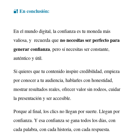
En c
onclusión:
🔐
En el mundo digital, la confianza es tu moneda más
no necesitas ser perfecto para
valiosa, y recuerda que
generar confianza
, pero sí necesitas ser constante,
auténtico y útil.
Si quieres que tu contenido inspire credibilidad, empieza
por conocer a tu audiencia, hablarles con honestidad,
mostrar resultados reales, ofrecer valor sin rodeos, cuidar
la presentación y ser accesible.
Porque al final, los clics no llegan por suerte. Llegan por
confianza. Y esa confianza se gana todos los días, con
cada palabra, con cada historia, con cada respuesta.