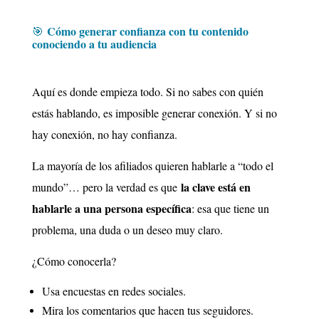
Cómo generar confianza con tu contenido
🎯
conociendo a tu audiencia
Aquí es donde empieza todo. Si no sabes con quién
estás hablando, es imposible generar conexión. Y si no
hay conexión, no hay confianza.
La mayoría de los afiliados quieren hablarle a “todo el
la clave está en
mundo”… pero la verdad es que
hablarle a una persona específica
: esa que tiene un
problema, una duda o un deseo muy claro.
¿Cómo conocerla?
Usa encuestas en redes sociales.
Mira los comentarios que hacen tus seguidores.