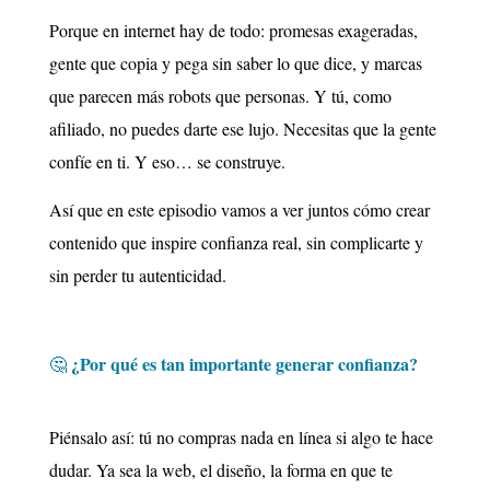
Porque en internet hay de todo: promesas exageradas,
gente que copia y pega sin saber lo que dice, y marcas
que parecen más robots que personas. Y tú, como
afiliado, no puedes darte ese lujo. Necesitas que la gente
confíe en ti. Y eso… se construye.
Así que en este episodio vamos a ver juntos cómo crear
contenido que inspire confianza real, sin complicarte y
sin perder tu autenticidad.
¿Por qué es tan importante generar confianza?
🤔
Piénsalo así: tú no compras nada en línea si algo te hace
dudar. Ya sea la web, el diseño, la forma en que te