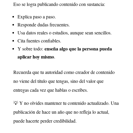
Eso se logra publicando contenido con sustancia:
Explica paso a paso.
Responde dudas frecuentes.
Usa datos reales o estudios, aunque sean sencillos.
Cita fuentes confiables.
enseña algo que la persona pueda
Y sobre todo:
aplicar hoy mismo
.
Recuerda que tu autoridad como creador de contenido
no viene del título que tengas, sino del valor que
entregas cada vez que hablas o escribes.
💡 Y no olvides mantener tu contenido actualizado. Una
publicación de hace un año que no refleja lo actual,
puede hacerte perder credibilidad.