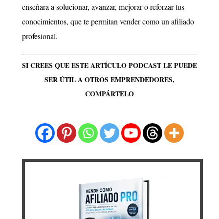
enseñara a solucionar, avanzar, mejorar o reforzar tus
conocimientos, que te permitan vender como un afiliado
profesional.
SI CREES QUE ESTE ARTÍCULO PODCAST LE PUEDE
SER ÚTIL A OTROS EMPRENDEDORES,
COMPÁRTELO