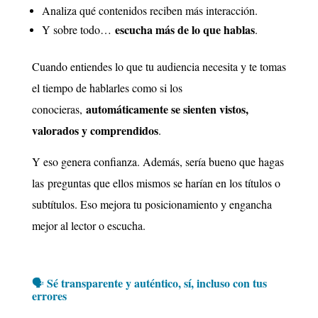
Analiza qué contenidos reciben más interacción.
escucha más de lo que hablas
Y sobre todo…
.
Cuando entiendes lo que tu audiencia necesita y te tomas
el tiempo de hablarles como si los
automáticamente se sienten vistos,
conocieras,
valorados y comprendidos
.
Y eso genera confianza. Además, sería bueno que hagas
las preguntas que ellos mismos se harían en los títulos o
subtítulos. Eso mejora tu posicionamiento y engancha
mejor al lector o escucha.
Sé transparente y auténtico, sí, incluso con tus
🗣️
errores