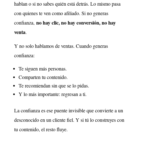
hablan o si no sabes quién está detrás. Lo mismo pasa
con quienes te ven como afiliado. Si no generas
no hay clic, no hay conversión, no hay
confianza,
venta
.
Y no solo hablamos de ventas. Cuando generas
confianza:
Te siguen más personas.
Comparten tu contenido.
Te recomiendan sin que se lo pidas.
Y lo más importante: regresan a ti.
La confianza es ese puente invisible que convierte a un
desconocido en un cliente fiel. Y si tú lo construyes con
tu contenido, el resto fluye.