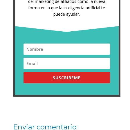
del marketing de afiliados como la nueva
forma en la que la inteligencia artificial te
puede ayudar.
SUSCRIBEME
Enviar comentario