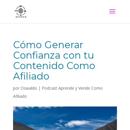
Cómo Generar
Confianza con tu
Contenido Como
Afiliado
por
Oswaldo
|
Podcast Aprende y Vende Como
Afiliado