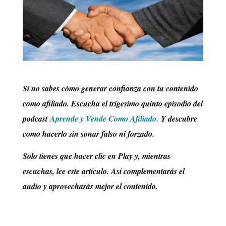
Si no sabes cómo generar confianza con tu contenido
como afiliado. Escucha el trigesimo quinto episodio del
podcast
Aprende y Vende Como Afiliado.
Y descubre
como hacerlo sin sonar falso ni forzado.
Solo tienes que hacer clic en Play y, mientras
escuchas, lee este artículo. Así complementarás el
audio y aprovecharás mejor el contenido.