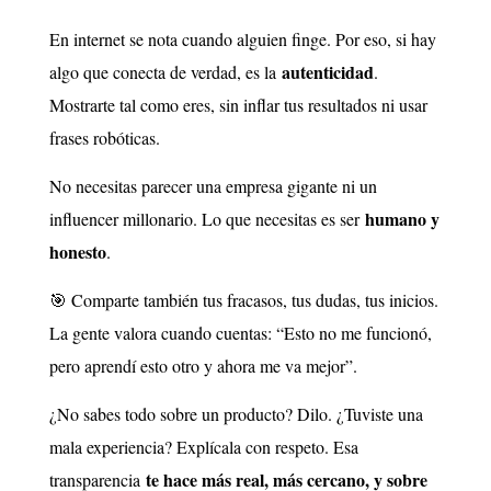
En internet se nota cuando alguien finge. Por eso, si hay
autenticidad
algo que conecta de verdad, es la
.
Mostrarte tal como eres, sin inflar tus resultados ni usar
frases robóticas.
No necesitas parecer una empresa gigante ni un
humano y
influencer millonario. Lo que necesitas es ser
honesto
.
🎯 Comparte también tus fracasos, tus dudas, tus inicios.
La gente valora cuando cuentas: “Esto no me funcionó,
pero aprendí esto otro y ahora me va mejor”.
¿No sabes todo sobre un producto? Dilo. ¿Tuviste una
mala experiencia? Explícala con respeto. Esa
te hace más real, más cercano, y sobre
transparencia