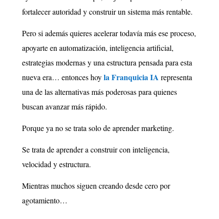
fortalecer autoridad y construir un sistema más rentable.
Pero si además quieres acelerar todavía más ese proceso,
apoyarte en automatización, inteligencia artificial,
estrategias modernas y una estructura pensada para esta
la Franquicia IA
nueva era… entonces hoy
representa
una de las alternativas más poderosas para quienes
buscan avanzar más rápido.
Porque ya no se trata solo de aprender marketing.
Se trata de aprender a construir con inteligencia,
velocidad y estructura.
Mientras muchos siguen creando desde cero por
agotamiento…