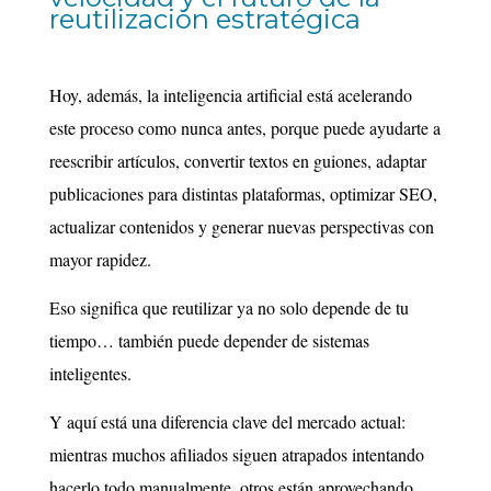
reutilización estratégica
Hoy, además, la inteligencia artificial está acelerando
este proceso como nunca antes, porque puede ayudarte a
reescribir artículos, convertir textos en guiones, adaptar
publicaciones para distintas plataformas, optimizar SEO,
actualizar contenidos y generar nuevas perspectivas con
mayor rapidez.
Eso significa que reutilizar ya no solo depende de tu
tiempo… también puede depender de sistemas
inteligentes.
Y aquí está una diferencia clave del mercado actual:
mientras muchos afiliados siguen atrapados intentando
hacerlo todo manualmente, otros están aprovechando