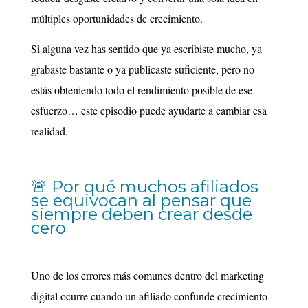
múltiples oportunidades de crecimiento.
Si alguna vez has sentido que ya escribiste mucho, ya
grabaste bastante o ya publicaste suficiente, pero no
estás obteniendo todo el rendimiento posible de ese
esfuerzo… este episodio puede ayudarte a cambiar esa
realidad.
🚨 Por qué muchos afiliados
se equivocan al pensar que
siempre deben crear desde
cero
Uno de los errores más comunes dentro del marketing
digital ocurre cuando un afiliado confunde crecimiento