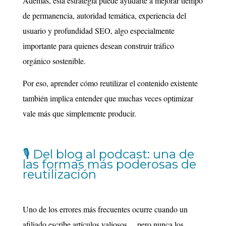
Además, esta estrategia puede ayudarte a mejorar tiempo
de permanencia, autoridad temática, experiencia del
usuario y profundidad SEO, algo especialmente
importante para quienes desean construir tráfico
orgánico sostenible.
Por eso, aprender cómo reutilizar el contenido existente
también implica entender que muchas veces optimizar
vale más que simplemente producir.
🎙️ Del blog al podcast: una de
las formas más poderosas de
reutilización
Uno de los errores más frecuentes ocurre cuando un
afiliado escribe artículos valiosos… pero nunca los