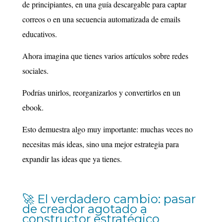
de principiantes, en una guía descargable para captar
correos o en una secuencia automatizada de emails
educativos.
Ahora imagina que tienes varios artículos sobre redes
sociales.
Podrías unirlos, reorganizarlos y convertirlos en un
ebook.
Esto demuestra algo muy importante: muchas veces no
necesitas más ideas, sino una mejor estrategia para
expandir las ideas que ya tienes.
🚀 El verdadero cambio: pasar
de creador agotado a
constructor estratégico