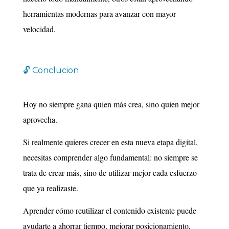
herramientas modernas para avanzar con mayor
velocidad.
🔓 Conclucion
Hoy no siempre gana quien más crea, sino quien mejor
aprovecha.
Si realmente quieres crecer en esta nueva etapa digital,
necesitas comprender algo fundamental: no siempre se
trata de crear más, sino de utilizar mejor cada esfuerzo
que ya realizaste.
Aprender cómo reutilizar el contenido existente puede
ayudarte a ahorrar tiempo, mejorar posicionamiento,