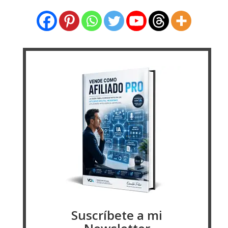
Suscríbete a mi