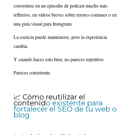
convertirse en un episodio de podcast mucho más
reflexivo, en videos breves sobre errores comunes o en
una guía visual para Instagram.
La esencia puede mantenerse, pero la experiencia
cambia.
Y cuando haces esto bien, no pareces repetitivo.
Pareces consistente.
📈 Cómo reutilizar el
contenid
o existente para
fortalecer el SEO de tu web o
blog