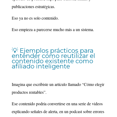
publicaciones estratégicas.
Eso ya no es solo contenido.
Eso empieza a parecerse mucho más a un sistema.
💡 Ejemplos prácticos para
entender cómo reutilizar el
contenido existente como
afiliado inteligente
Imagina que escribiste un artículo llamado “Cómo elegir
productos rentables”.
Ese contenido podría convertirse en una serie de videos
explicando señales de alerta, en un podcast sobre errores