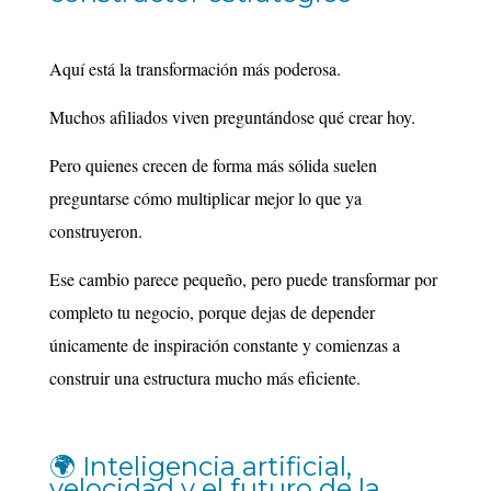
Aquí está la transformación más poderosa.
Muchos afiliados viven preguntándose qué crear hoy.
Pero quienes crecen de forma más sólida suelen
preguntarse cómo multiplicar mejor lo que ya
construyeron.
Ese cambio parece pequeño, pero puede transformar por
completo tu negocio, porque dejas de depender
únicamente de inspiración constante y comienzas a
construir una estructura mucho más eficiente.
🌍 Inteligencia artificial,
velocidad y el futuro de la