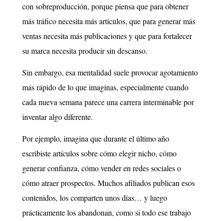
con sobreproducción, porque piensa que para obtener
más tráfico necesita más artículos, que para generar más
ventas necesita más publicaciones y que para fortalecer
su marca necesita producir sin descanso.
Sin embargo, esa mentalidad suele provocar agotamiento
más rápido de lo que imaginas, especialmente cuando
cada nueva semana parece una carrera interminable por
inventar algo diferente.
Por ejemplo, imagina que durante el último año
escribiste artículos sobre cómo elegir nicho, cómo
generar confianza, cómo vender en redes sociales o
cómo atraer prospectos. Muchos afiliados publican esos
contenidos, los comparten unos días… y luego
prácticamente los abandonan, como si todo ese trabajo