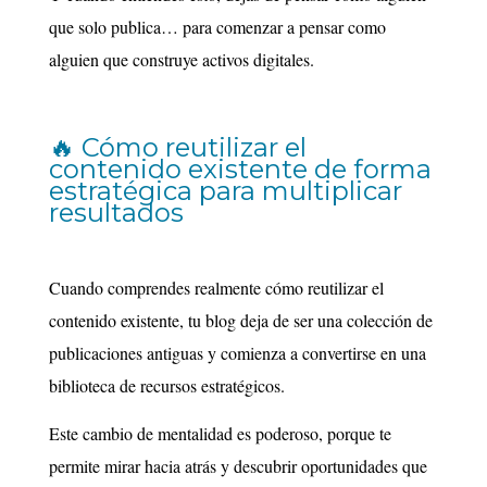
que solo publica… para comenzar a pensar como
alguien que construye activos digitales.
🔥 Cómo reutilizar el
contenido existente de forma
estratégica para multiplicar
resultados
Cuando comprendes realmente cómo reutilizar el
contenido existente, tu blog deja de ser una colección de
publicaciones antiguas y comienza a convertirse en una
biblioteca de recursos estratégicos.
Este cambio de mentalidad es poderoso, porque te
permite mirar hacia atrás y descubrir oportunidades que