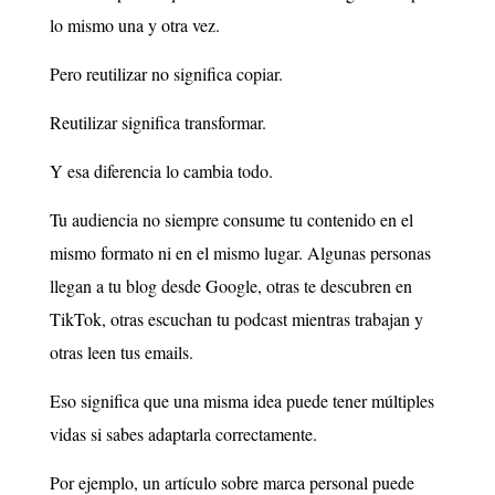
lo mismo una y otra vez.
Pero reutilizar no significa copiar.
Reutilizar significa transformar.
Y esa diferencia lo cambia todo.
Tu audiencia no siempre consume tu contenido en el
mismo formato ni en el mismo lugar. Algunas personas
llegan a tu blog desde Google, otras te descubren en
TikTok, otras escuchan tu podcast mientras trabajan y
otras leen tus emails.
Eso significa que una misma idea puede tener múltiples
vidas si sabes adaptarla correctamente.
Por ejemplo, un artículo sobre marca personal puede