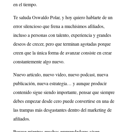
en el tiempo.
Te saluda Oswaldo Polar, y hoy quiero hablarte de un
error silencioso que frena a muchísimos afiliados,
incluso a personas con talento, experiencia y grandes
deseos de crecer, pero que terminan agotadas porque
creen que la única forma de avanzar consiste en crear
constantemente algo nuevo.
Nuevo artículo, nuevo video, nuevo podcast, nueva
publicación, nueva estrategia… y aunque producir
contenido sigue siendo importante, pensar que siempre
debes empezar desde cero puede convertirse en una de
las trampas más desgastantes dentro del marketing de
afiliados.
Porque mientras muchos emprendedores viven