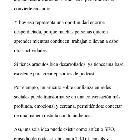
convierte en audio.
Y hoy eso representa una oportunidad enorme
desperdiciada, porque muchas personas quieren
aprender mientras conducen, trabajan o llevan a cabo
otras actividades.
Si tienes artículos bien desarrollados, ya tienes una base
excelente para crear episodios de podcast.
Por ejemplo, un artículo sobre confianza en redes
sociales puede transformarse en una conversación más
profunda, emocional y cercana, permitiéndote conectar
de una manera distinta con tu audiencia.
Así, una sola idea puede existir como artículo SEO,
episodio de podcast, clips para TikTok, emails y