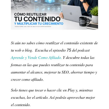
Si aún no sabes cómo reutilizar el contenido existente de
tu web o blog. Escucha el episodio
del podcast
75
Aprende y Vende Como Afiliado.
Y descubre todas las
formas en las que puedes reutilizar tu contenido para
aumentar el alcance, mejorar tu SEO, ahorrar tiempo y
crecer como afiliado.
Solo tienes que tocar o hacer clic en Play y, mientras
escuchas, lee el artículo. Así podrás aprovechar mejor
el contenido.