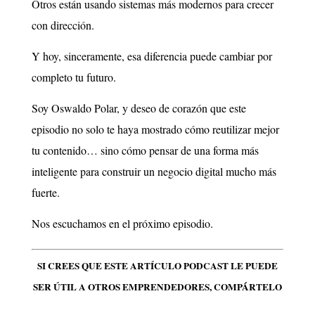
Otros están usando sistemas más modernos para crecer
con dirección.
Y hoy, sinceramente, esa diferencia puede cambiar por
completo tu futuro.
Soy Oswaldo Polar, y deseo de corazón que este
episodio no solo te haya mostrado cómo reutilizar mejor
tu contenido… sino cómo pensar de una forma más
inteligente para construir un negocio digital mucho más
fuerte.
Nos escuchamos en el próximo episodio.
SI CREES QUE ESTE ARTÍCULO PODCAST LE PUEDE
SER ÚTIL A OTROS EMPRENDEDORES, COMPÁRTELO