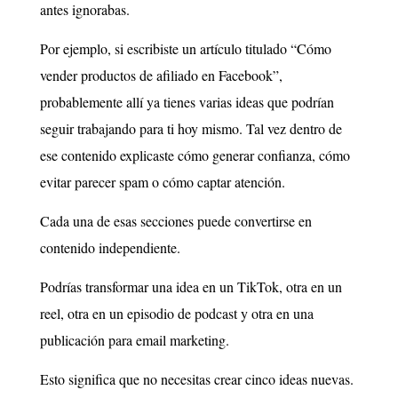
antes ignorabas.
Por ejemplo, si escribiste un artículo titulado “Cómo
vender productos de afiliado en Facebook”,
probablemente allí ya tienes varias ideas que podrían
seguir trabajando para ti hoy mismo. Tal vez dentro de
ese contenido explicaste cómo generar confianza, cómo
evitar parecer spam o cómo captar atención.
Cada una de esas secciones puede convertirse en
contenido independiente.
Podrías transformar una idea en un TikTok, otra en un
reel, otra en un episodio de podcast y otra en una
publicación para email marketing.
Esto significa que no necesitas crear cinco ideas nuevas.