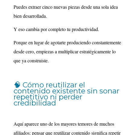
Puedes extraer cinco nuevas piezas desde una sola idea
bien desarrollada.
Y eso cambia por completo tu productividad.
Porque en lugar de agotarte produciendo constantemente
desde cero, empiezas a multiplicar estratégicamente lo
que ya construiste.
🧠 Cómo reutilizar el
contenido existente sin sonar
repetitivo ni perder
credibilidad
Aquí aparece uno de los mayores temores de muchos
afiliados: pensar que reutilizar contenido significa repetir