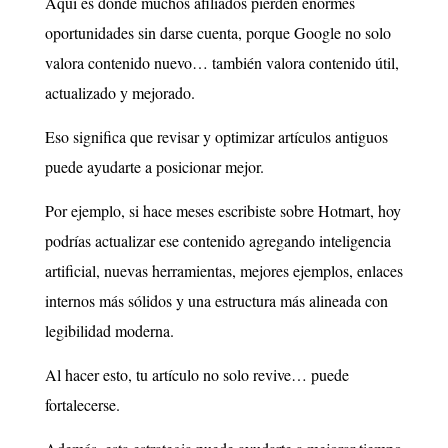
Aquí es donde muchos afiliados pierden enormes
oportunidades sin darse cuenta, porque Google no solo
valora contenido nuevo… también valora contenido útil,
actualizado y mejorado.
Eso significa que revisar y optimizar artículos antiguos
puede ayudarte a posicionar mejor.
Por ejemplo, si hace meses escribiste sobre Hotmart, hoy
podrías actualizar ese contenido agregando inteligencia
artificial, nuevas herramientas, mejores ejemplos, enlaces
internos más sólidos y una estructura más alineada con
legibilidad moderna.
Al hacer esto, tu artículo no solo revive… puede
fortalecerse.