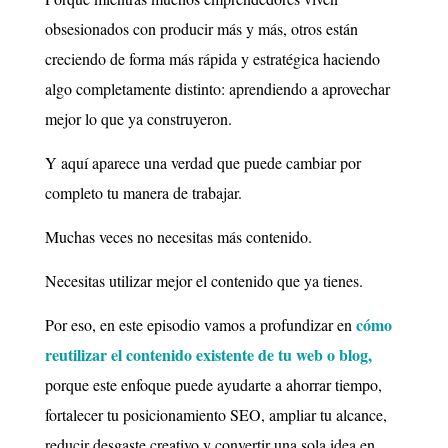
obsesionados con producir más y más, otros están
creciendo de forma más rápida y estratégica haciendo
algo completamente distinto: aprendiendo a aprovechar
mejor lo que ya construyeron.
Y aquí aparece una verdad que puede cambiar por
completo tu manera de trabajar.
Muchas veces no necesitas más contenido.
Necesitas utilizar mejor el contenido que ya tienes.
cómo
Por eso, en este episodio vamos a profundizar en
reutilizar el contenido existente de tu web o blog,
porque este enfoque puede ayudarte a ahorrar tiempo,
fortalecer tu posicionamiento SEO, ampliar tu alcance,
reducir desgaste creativo y convertir una sola idea en