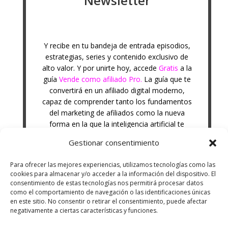
Newsletter
Y recibe en tu bandeja de entrada episodios,
estrategias, series y contenido exclusivo de
alto valor. Y por unirte hoy, accede
Gratis
a la
guía
Vende como afiliado Pro.
La guía que te
convertirá en un afiliado digital moderno,
capaz de comprender tanto los fundamentos
del marketing de afiliados como la nueva
forma en la que la inteligencia artificial te
puede ayudar.
Gestionar consentimiento
Para ofrecer las mejores experiencias, utilizamos tecnologías como las
cookies para almacenar y/o acceder a la información del dispositivo. El
consentimiento de estas tecnologías nos permitirá procesar datos
como el comportamiento de navegación o las identificaciones únicas
en este sitio. No consentir o retirar el consentimiento, puede afectar
negativamente a ciertas características y funciones.