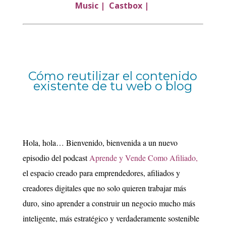
Music
|
Castbox
|
Cómo reutilizar el contenido
existente de tu web o blog
Hola, hola… Bienvenido, bienvenida a un nuevo
episodio del podcast
Aprende y Vende Como Afiliado,
el espacio creado para emprendedores, afiliados y
creadores digitales que no solo quieren trabajar más
duro, sino aprender a construir un negocio mucho más
inteligente, más estratégico y verdaderamente sostenible