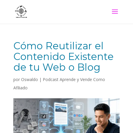
Cómo Reutilizar el
Contenido Existente
de tu Web o Blog
por
Oswaldo
|
Podcast Aprende y Vende Como
Afiliado