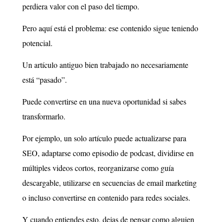
perdiera valor con el paso del tiempo.
Pero aquí está el problema: ese contenido sigue teniendo
potencial.
Un artículo antiguo bien trabajado no necesariamente
está “pasado”.
Puede convertirse en una nueva oportunidad si sabes
transformarlo.
Por ejemplo, un solo artículo puede actualizarse para
SEO, adaptarse como episodio de podcast, dividirse en
múltiples videos cortos, reorganizarse como guía
descargable, utilizarse en secuencias de email marketing
o incluso convertirse en contenido para redes sociales.
Y cuando entiendes esto, dejas de pensar como alguien