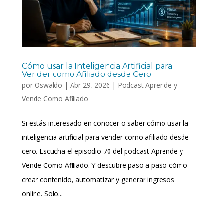
Cómo usar la Inteligencia Artificial para
Vender como Afiliado desde Cero
por
Oswaldo
|
Abr 29, 2026
|
Podcast Aprende y
Vende Como Afiliado
Si estás interesado en conocer o saber cómo usar la
inteligencia artificial para vender como afiliado desde
cero. Escucha el episodio 70 del podcast Aprende y
Vende Como Afiliado. Y descubre paso a paso cómo
crear contenido, automatizar y generar ingresos
online. Solo...