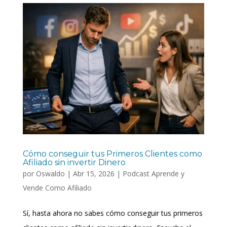
Cómo conseguir tus Primeros Clientes como
Afiliado sin invertir Dinero
por
Oswaldo
|
Abr 15, 2026
|
Podcast Aprende y
Vende Como Afiliado
Sí, hasta ahora no sabes cómo conseguir tus primeros