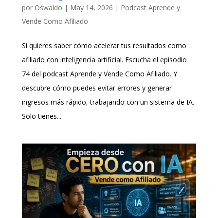
por
Oswaldo
|
May 14, 2026
|
Podcast Aprende y
Vende Como Afiliado
Si quieres saber cómo acelerar tus resultados como
afiliado con inteligencia artificial. Escucha el episodio
74 del podcast Aprende y Vende Como Afiliado. Y
descubre cómo puedes evitar errores y generar
ingresos más rápido, trabajando con un sistema de IA.
Solo tienes...