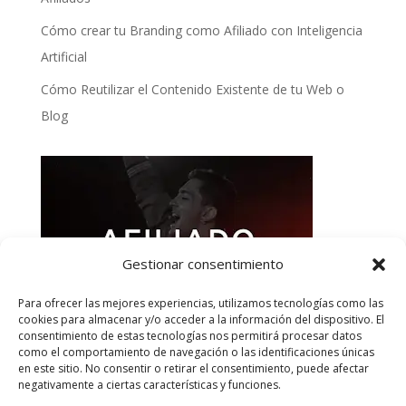
Cómo crear tu Branding como Afiliado con Inteligencia
Artificial
Cómo Reutilizar el Contenido Existente de tu Web o
Blog
Gestionar consentimiento
Para ofrecer las mejores experiencias, utilizamos tecnologías como las
cookies para almacenar y/o acceder a la información del dispositivo. El
consentimiento de estas tecnologías nos permitirá procesar datos
como el comportamiento de navegación o las identificaciones únicas
en este sitio. No consentir o retirar el consentimiento, puede afectar
negativamente a ciertas características y funciones.