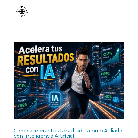
Cómo acelerar tus Resultados como Afiliado
con Inteligencia Artificial.