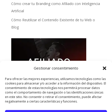
Cómo crear tu Branding como Afiliado con Inteligencia
Artificial
Cómo Reutilizar el Contenido Existente de tu Web o
Blog
Gestionar consentimiento
Para ofrecer las mejores experiencias, utilizamos tecnologías como las
cookies para almacenar y/o acceder a la información del dispositivo. El
consentimiento de estas tecnologías nos permitirá procesar datos
como el comportamiento de navegación o las identificaciones únicas
en este sitio. No consentir o retirar el consentimiento, puede afectar
negativamente a ciertas características y funciones.