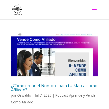
¿Cómo crear el Nombre para tu Marca como
Afiliado?
por
Oswaldo
|
Jul 7, 2025
|
Podcast Aprende y Vende
Como Afiliado