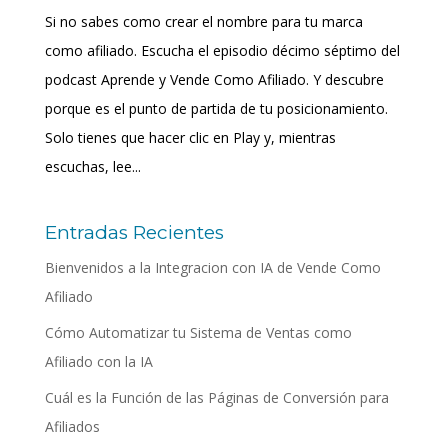
Si no sabes como crear el nombre para tu marca
como afiliado. Escucha el episodio décimo séptimo del
podcast Aprende y Vende Como Afiliado. Y descubre
porque es el punto de partida de tu posicionamiento.
Solo tienes que hacer clic en Play y, mientras
escuchas, lee...
Entradas Recientes
Bienvenidos a la Integracion con IA de Vende Como
Afiliado
Cómo Automatizar tu Sistema de Ventas como
Afiliado con la IA
Cuál es la Función de las Páginas de Conversión para
Afiliados