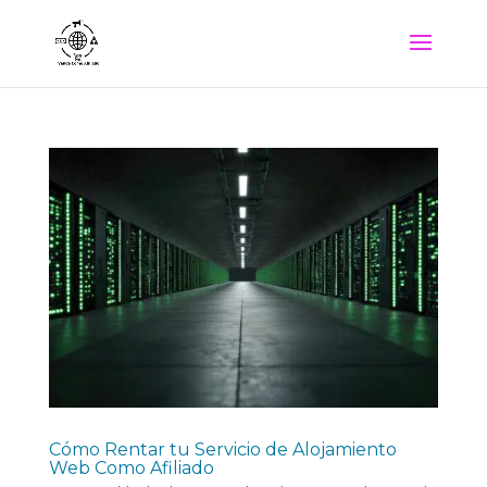
Cómo Rentar tu Servicio de Alojamiento
Web Como Afiliado