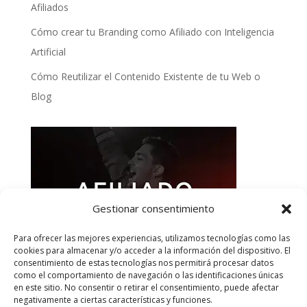
Afiliados
Cómo crear tu Branding como Afiliado con Inteligencia
Artificial
Cómo Reutilizar el Contenido Existente de tu Web o
Blog
Gestionar consentimiento
Para ofrecer las mejores experiencias, utilizamos tecnologías como las
cookies para almacenar y/o acceder a la información del dispositivo. El
consentimiento de estas tecnologías nos permitirá procesar datos
como el comportamiento de navegación o las identificaciones únicas
en este sitio. No consentir o retirar el consentimiento, puede afectar
negativamente a ciertas características y funciones.