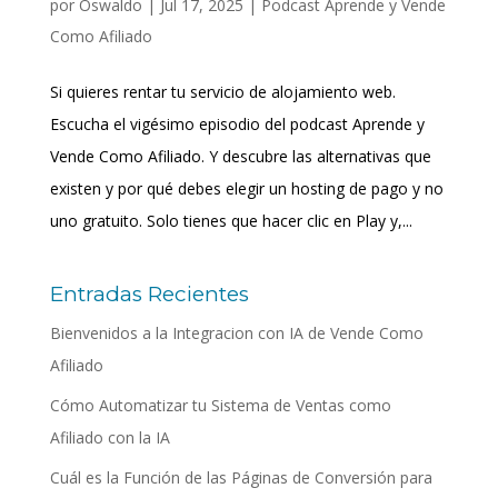
por
Oswaldo
|
Jul 17, 2025
|
Podcast Aprende y Vende
Como Afiliado
Si quieres rentar tu servicio de alojamiento web.
Escucha el vigésimo episodio del podcast Aprende y
Vende Como Afiliado. Y descubre las alternativas que
existen y por qué debes elegir un hosting de pago y no
uno gratuito. Solo tienes que hacer clic en Play y,...
Entradas Recientes
Bienvenidos a la Integracion con IA de Vende Como
Afiliado
Cómo Automatizar tu Sistema de Ventas como
Afiliado con la IA
Cuál es la Función de las Páginas de Conversión para