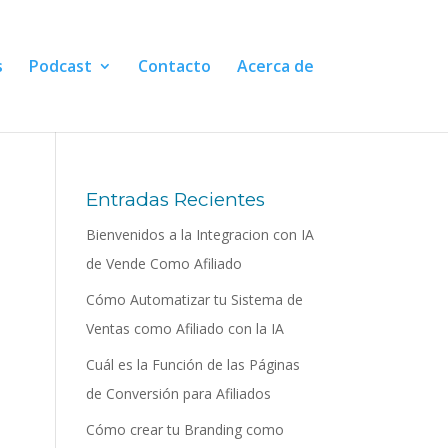
s
Podcast
Contacto
Acerca de
Entradas Recientes
Bienvenidos a la Integracion con IA
de Vende Como Afiliado
Cómo Automatizar tu Sistema de
Ventas como Afiliado con la IA
Cuál es la Función de las Páginas
de Conversión para Afiliados
Cómo crear tu Branding como