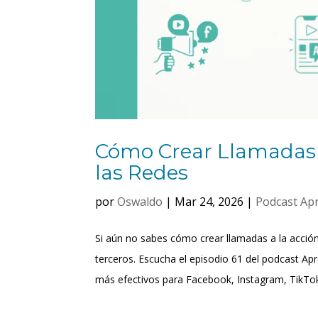
Cómo Crear Llamadas 
las Redes
por
Oswaldo
|
Mar 24, 2026
|
Podcast Ap
Si aún no sabes cómo crear llamadas a la acció
terceros. Escucha el episodio 61 del podcast A
más efectivos para Facebook, Instagram, TikTok 