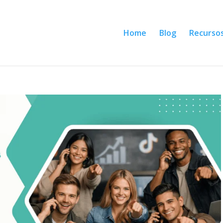
Home
Blog
Recurso