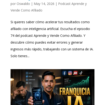
por
Oswaldo
|
May 14, 2026
|
Podcast Aprende y
Vende Como Afiliado
Si quieres saber cómo acelerar tus resultados como
afiliado con inteligencia artificial. Escucha el episodio
74 del podcast Aprende y Vende Como Afiliado. Y
descubre cómo puedes evitar errores y generar
ingresos más rápido, trabajando con un sistema de IA.
Solo tienes...