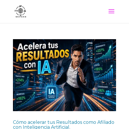
Cómo acelerar tus Resultados como Afiliado
con Inteligencia Artificial.