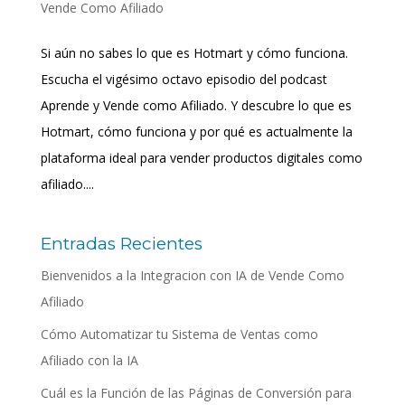
Vende Como Afiliado
Si aún no sabes lo que es Hotmart y cómo funciona.
Escucha el vigésimo octavo episodio del podcast
Aprende y Vende como Afiliado. Y descubre lo que es
Hotmart, cómo funciona y por qué es actualmente la
plataforma ideal para vender productos digitales como
afiliado....
Entradas Recientes
Bienvenidos a la Integracion con IA de Vende Como
Afiliado
Cómo Automatizar tu Sistema de Ventas como
Afiliado con la IA
Cuál es la Función de las Páginas de Conversión para