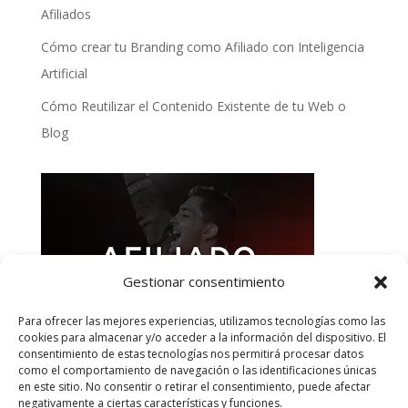
Afiliados
Cómo crear tu Branding como Afiliado con Inteligencia
Artificial
Cómo Reutilizar el Contenido Existente de tu Web o
Blog
Gestionar consentimiento
Para ofrecer las mejores experiencias, utilizamos tecnologías como las
cookies para almacenar y/o acceder a la información del dispositivo. El
consentimiento de estas tecnologías nos permitirá procesar datos
como el comportamiento de navegación o las identificaciones únicas
en este sitio. No consentir o retirar el consentimiento, puede afectar
negativamente a ciertas características y funciones.