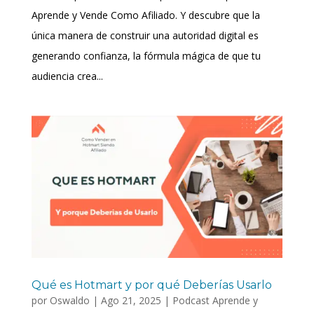
Aprende y Vende Como Afiliado. Y descubre que la
única manera de construir una autoridad digital es
generando confianza, la fórmula mágica de que tu
audiencia crea...
Qué es Hotmart y por qué Deberías Usarlo
por
Oswaldo
|
Ago 21, 2025
|
Podcast Aprende y