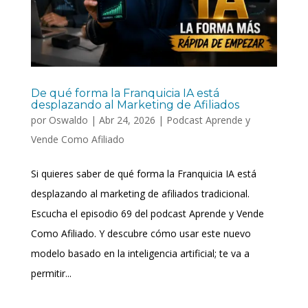
De qué forma la Franquicia IA está
desplazando al Marketing de Afiliados
por
Oswaldo
|
Abr 24, 2026
|
Podcast Aprende y
Vende Como Afiliado
Si quieres saber de qué forma la Franquicia IA está
desplazando al marketing de afiliados tradicional.
Escucha el episodio 69 del podcast Aprende y Vende
Como Afiliado. Y descubre cómo usar este nuevo
modelo basado en la inteligencia artificial; te va a
permitir...