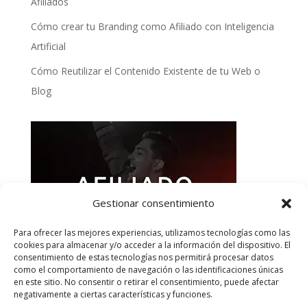
Afiliados
Cómo crear tu Branding como Afiliado con Inteligencia
Artificial
Cómo Reutilizar el Contenido Existente de tu Web o
Blog
Gestionar consentimiento
Para ofrecer las mejores experiencias, utilizamos tecnologías como las
cookies para almacenar y/o acceder a la información del dispositivo. El
consentimiento de estas tecnologías nos permitirá procesar datos
como el comportamiento de navegación o las identificaciones únicas
en este sitio. No consentir o retirar el consentimiento, puede afectar
negativamente a ciertas características y funciones.