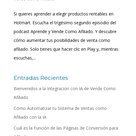
Si quieres aprender a elegir productos rentables en
Hotmart. Escucha el trigésimo segundo episodio del
podcast Aprende y Vende Como Afiliado. Y descubre
cómo aumentar tus posibilidades de venta como
afiliado. Solo tienes que hacer clic en Play y, mientras
escuchas,...
Entradas Recientes
Bienvenidos a la Integracion con IA de Vende Como
Afiliado
Cómo Automatizar tu Sistema de Ventas como
Afiliado con la IA
Cuál es la Función de las Páginas de Conversión para