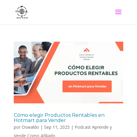
Cómo elegir Productos Rentables en
Hotmart para Vender
por
Oswaldo
|
Sep 11, 2025
|
Podcast Aprende y
Vende Como Afiliado