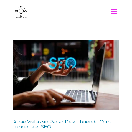
Atrae Visitas sin Pagar Descubriendo Como
funciona el SEO