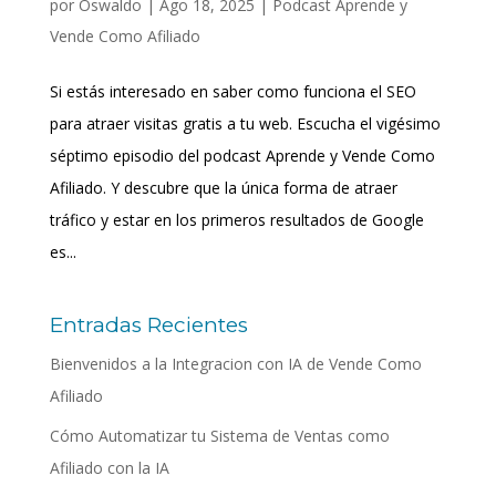
por
Oswaldo
|
Ago 18, 2025
|
Podcast Aprende y
Vende Como Afiliado
Si estás interesado en saber como funciona el SEO
para atraer visitas gratis a tu web. Escucha el vigésimo
séptimo episodio del podcast Aprende y Vende Como
Afiliado. Y descubre que la única forma de atraer
tráfico y estar en los primeros resultados de Google
es...
Entradas Recientes
Bienvenidos a la Integracion con IA de Vende Como
Afiliado
Cómo Automatizar tu Sistema de Ventas como
Afiliado con la IA