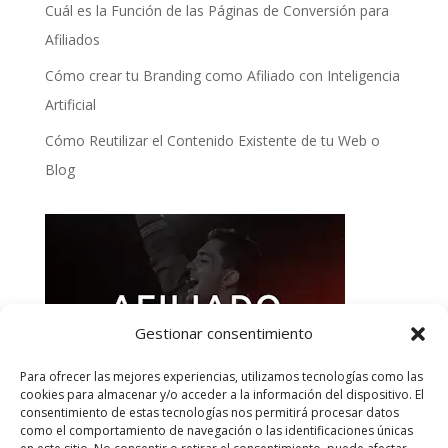
Cuál es la Función de las Páginas de Conversión para
Afiliados
Cómo crear tu Branding como Afiliado con Inteligencia
Artificial
Cómo Reutilizar el Contenido Existente de tu Web o
Blog
Gestionar consentimiento
Para ofrecer las mejores experiencias, utilizamos tecnologías como las
cookies para almacenar y/o acceder a la información del dispositivo. El
consentimiento de estas tecnologías nos permitirá procesar datos
como el comportamiento de navegación o las identificaciones únicas