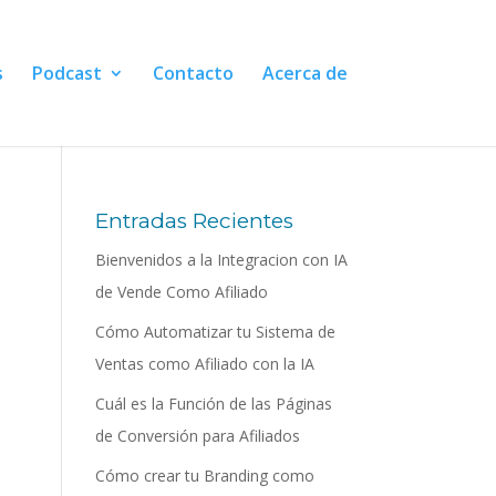
s
Podcast
Contacto
Acerca de
Entradas Recientes
Bienvenidos a la Integracion con IA
de Vende Como Afiliado
Cómo Automatizar tu Sistema de
Ventas como Afiliado con la IA
Cuál es la Función de las Páginas
de Conversión para Afiliados
Cómo crear tu Branding como