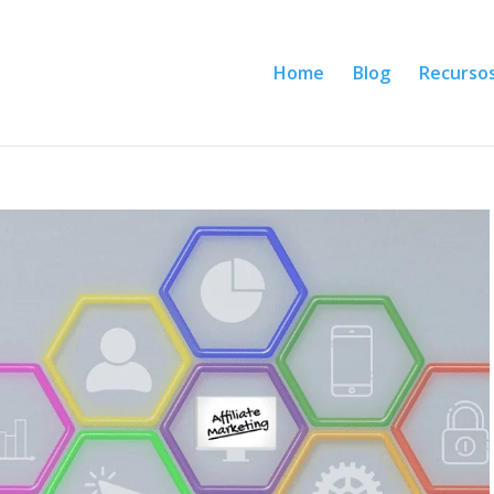
Home
Blog
Recurso