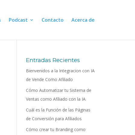
s
Podcast
Contacto
Acerca de
Entradas Recientes
Bienvenidos a la Integracion con IA
de Vende Como Afiliado
Cómo Automatizar tu Sistema de
Ventas como Afiliado con la IA
Cuál es la Función de las Páginas
de Conversión para Afiliados
Cómo crear tu Branding como